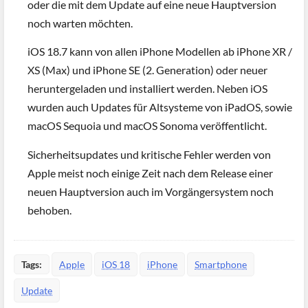
oder die mit dem Update auf eine neue Hauptversion
noch warten möchten.
iOS 18.7 kann von allen iPhone Modellen ab iPhone XR /
XS (Max) und iPhone SE (2. Generation) oder neuer
heruntergeladen und installiert werden. Neben iOS
wurden auch Updates für Altsysteme von iPadOS, sowie
macOS Sequoia und macOS Sonoma veröffentlicht.
Sicherheitsupdates und kritische Fehler werden von
Apple meist noch einige Zeit nach dem Release einer
neuen Hauptversion auch im Vorgängersystem noch
behoben.
Tags:
Apple
iOS 18
iPhone
Smartphone
Update