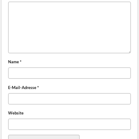
Name
*
E-Mail-Adresse
*
Website