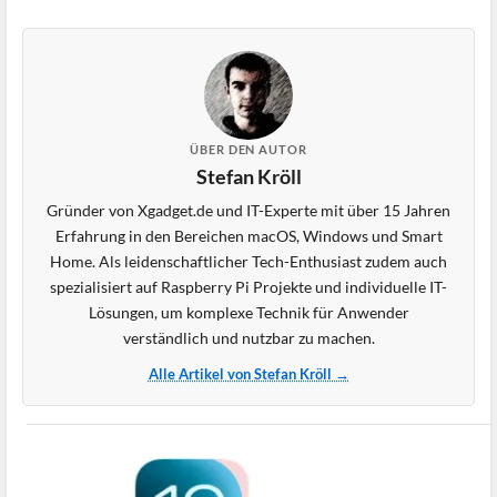
ÜBER DEN AUTOR
Stefan Kröll
Gründer von Xgadget.de und IT-Experte mit über 15 Jahren
Erfahrung in den Bereichen macOS, Windows und Smart
Home. Als leidenschaftlicher Tech-Enthusiast zudem auch
spezialisiert auf Raspberry Pi Projekte und individuelle IT-
Lösungen, um komplexe Technik für Anwender
verständlich und nutzbar zu machen.
Alle Artikel von Stefan Kröll →