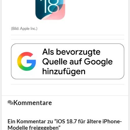
(Bild: Apple Inc.)
Kommentare
Ein Kommentar zu “iOS 18.7 für ältere iPhone-
Modelle freigegeben”