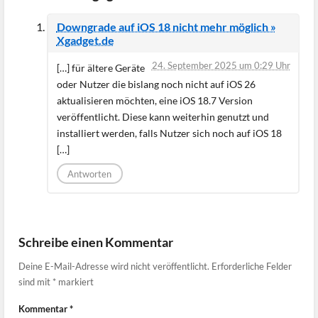
Downgrade auf iOS 18 nicht mehr möglich »
Xgadget.de
24. September 2025 um 0:29 Uhr
[…] für ältere Geräte
oder Nutzer die bislang noch nicht auf iOS 26
aktualisieren möchten, eine iOS 18.7 Version
veröffentlicht. Diese kann weiterhin genutzt und
installiert werden, falls Nutzer sich noch auf iOS 18
[…]
Antworten
Schreibe einen Kommentar
Deine E-Mail-Adresse wird nicht veröffentlicht.
Erforderliche Felder
sind mit
*
markiert
Kommentar
*