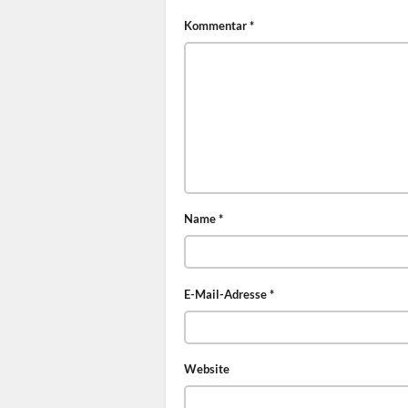
Kommentar
*
Name
*
E-Mail-Adresse
*
Website