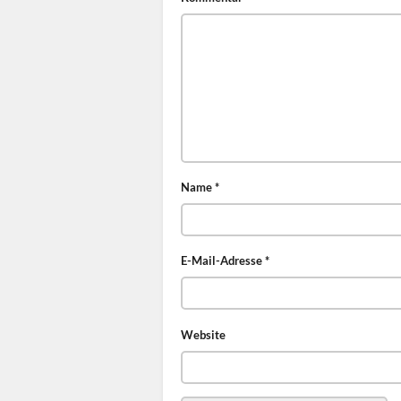
Name
*
E-Mail-Adresse
*
Website