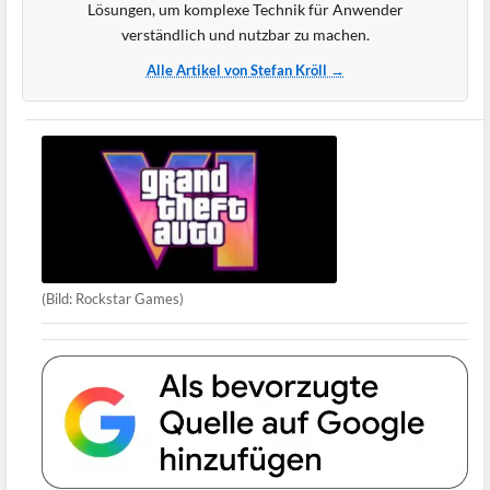
Lösungen, um komplexe Technik für Anwender
verständlich und nutzbar zu machen.
Alle Artikel von Stefan Kröll →
(Bild: Rockstar Games)