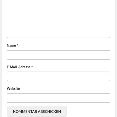
Name
*
E-Mail-Adresse
*
Website