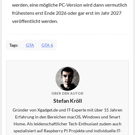
werden, eine mögliche PC-Version wird dann vermutlich
frühestens erst Ende 2026 oder gar erst im Jahr 2027
veröffentlicht werden.
Tags:
GTA
GTA 6
ÜBER DEN AUTOR
Stefan Kröll
Gründer von Xgadget.de und IT-Experte mit über 15 Jahren
Erfahrung in den Bereichen macOS, Windows und Smart
Home. Als leidenschaftlicher Tech-Enthusiast zudem auch
spezialisiert auf Raspberry Pi Projekte und individuelle IT-