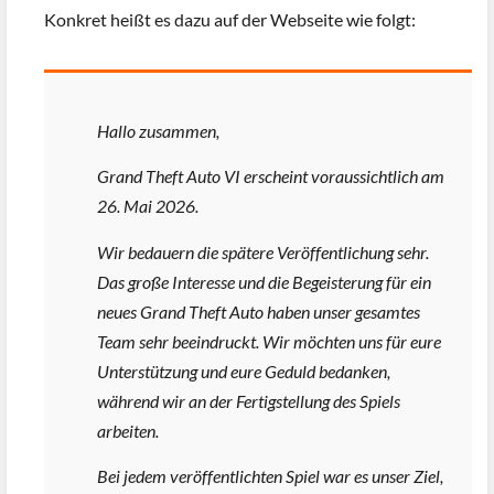
Konkret heißt es dazu auf der Webseite wie folgt:
Hallo zusammen,
Grand Theft Auto VI erscheint voraussichtlich am
26. Mai 2026.
Wir bedauern die spätere Veröffentlichung sehr.
Das große Interesse und die Begeisterung für ein
neues Grand Theft Auto haben unser gesamtes
Team sehr beeindruckt. Wir möchten uns für eure
Unterstützung und eure Geduld bedanken,
während wir an der Fertigstellung des Spiels
arbeiten.
Bei jedem veröffentlichten Spiel war es unser Ziel,