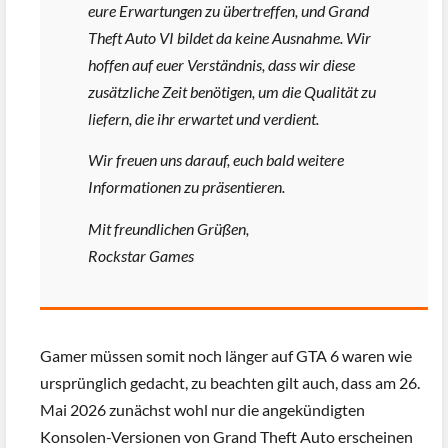
eure Erwartungen zu übertreffen, und Grand
Theft Auto VI bildet da keine Ausnahme. Wir
hoffen auf euer Verständnis, dass wir diese
zusätzliche Zeit benötigen, um die Qualität zu
liefern, die ihr erwartet und verdient.
Wir freuen uns darauf, euch bald weitere
Informationen zu präsentieren.
Mit freundlichen Grüßen,
Rockstar Games
Gamer müssen somit noch länger auf GTA 6 waren wie
ursprünglich gedacht, zu beachten gilt auch, dass am 26.
Mai 2026 zunächst wohl nur die angekündigten
Konsolen-Versionen von Grand Theft Auto erscheinen