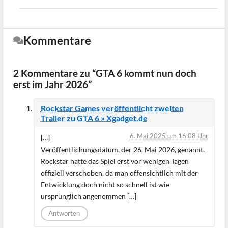
Kommentare
2 Kommentare zu “GTA 6 kommt nun doch
erst im Jahr 2026”
Rockstar Games veröffentlicht zweiten
Trailer zu GTA 6 » Xgadget.de
6. Mai 2025 um 16:08 Uhr
[…]
Veröffentlichungsdatum, der 26. Mai 2026, genannt.
Rockstar hatte das Spiel erst vor wenigen Tagen
offiziell verschoben, da man offensichtlich mit der
Entwicklung doch nicht so schnell ist wie
ursprünglich angenommen […]
Antworten