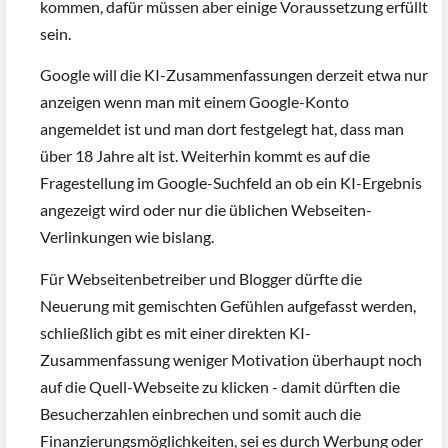
kommen, dafür müssen aber einige Voraussetzung erfüllt
sein.
Google will die KI-Zusammenfassungen derzeit etwa nur
anzeigen wenn man mit einem Google-Konto
angemeldet ist und man dort festgelegt hat, dass man
über 18 Jahre alt ist. Weiterhin kommt es auf die
Fragestellung im Google-Suchfeld an ob ein KI-Ergebnis
angezeigt wird oder nur die üblichen Webseiten-
Verlinkungen wie bislang.
Für Webseitenbetreiber und Blogger dürfte die
Neuerung mit gemischten Gefühlen aufgefasst werden,
schließlich gibt es mit einer direkten KI-
Zusammenfassung weniger Motivation überhaupt noch
auf die Quell-Webseite zu klicken - damit dürften die
Besucherzahlen einbrechen und somit auch die
Finanzierungsmöglichkeiten, sei es durch Werbung oder