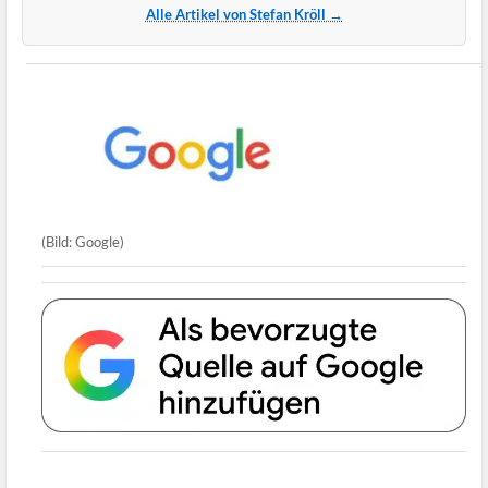
Alle Artikel von Stefan Kröll →
(Bild: Google)