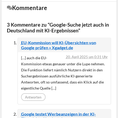
Kommentare
3 Kommentare zu “Google-Suche jetzt auch in
Deutschland mit KI-Ergebnissen”
EU-Kommission will KI-Übersichten von
Google prüfen » Xgadget.de
20. April 2025 um 0:31 Uhr
[…] auch die EU-
Kommission etwas genauer unter die Lupe nehmen.
Die Funktion liefert nämlich Nutzern direkt in den
Suchergebnissen ausführliche KI-generierte
Antworten, oft so umfassend, dass ein Klick auf die
eigentliche Quelle […]
Antworten
Google testet Werbeanzeigen in der KI-