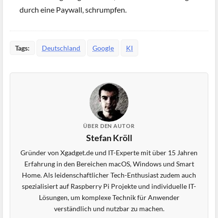
durch eine Paywall, schrumpfen.
Tags:
Deutschland
Google
KI
ÜBER DEN AUTOR
Stefan Kröll
Gründer von Xgadget.de und IT-Experte mit über 15 Jahren
Erfahrung in den Bereichen macOS, Windows und Smart
Home. Als leidenschaftlicher Tech-Enthusiast zudem auch
spezialisiert auf Raspberry Pi Projekte und individuelle IT-
Lösungen, um komplexe Technik für Anwender
verständlich und nutzbar zu machen.