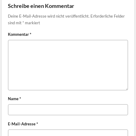
Schreibe einen Kommentar
Deine E-Mail-Adresse wird nicht veröffentlicht.
Erforderliche Felder
sind mit
*
markiert
Kommentar
*
Name
*
E-Mail-Adresse
*