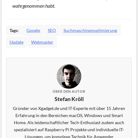
wahrgenommen habt.
Tags:
Google
SEO
Suchmaschinenoptimierung
Update
Webmaster
ÜBER DEN AUTOR
Stefan Kröll
Gründer von Xgadget.de und IT-Experte mit über 15 Jahren
Erfahrung in den Bereichen macOS, Windows und Smart
Home. Als leidenschaftlicher Tech-Enthusiast zudem auch
spezialisiert auf Raspberry Pi Projekte und individuelle IT-
Lösungen, um komplexe Technik für Anwender