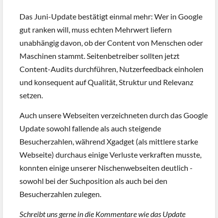
Das Juni-Update bestätigt einmal mehr: Wer in Google
gut ranken will, muss echten Mehrwert liefern
unabhängig davon, ob der Content von Menschen oder
Maschinen stammt. Seitenbetreiber sollten jetzt
Content-Audits durchführen, Nutzerfeedback einholen
und konsequent auf Qualität, Struktur und Relevanz
setzen.
Auch unsere Webseiten verzeichneten durch das Google
Update sowohl fallende als auch steigende
Besucherzahlen, während Xgadget (als mittlere starke
Webseite) durchaus einige Verluste verkraften musste,
konnten einige unserer Nischenwebseiten deutlich -
sowohl bei der Suchposition als auch bei den
Besucherzahlen zulegen.
Schreibt uns gerne in die Kommentare wie das Update