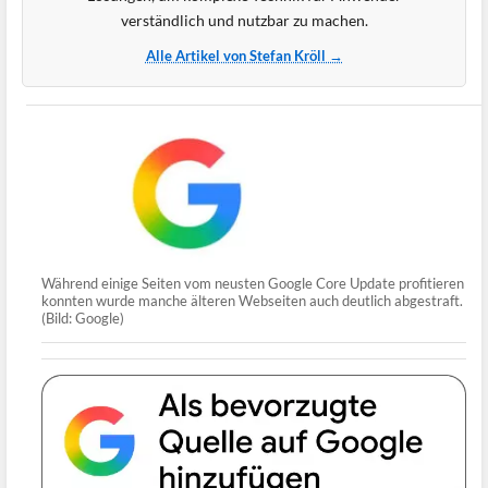
verständlich und nutzbar zu machen.
Alle Artikel von Stefan Kröll →
Während einige Seiten vom neusten Google Core Update profitieren
konnten wurde manche älteren Webseiten auch deutlich abgestraft.
(Bild: Google)