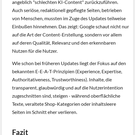
angeblich "schlechten KI-Content" zurückzuführen.
Auch seriöse, redaktionell gepflegte Seiten, betrieben
von Menschen, mussten im Zuge des Updates teilweise
Einbußen hinnehmen. Das zeigt: Google schaut nicht nur
auf die Art der Content-Erstellung, sondern vor allem
auf deren Qualität, Relevanz und den erkennbaren
Nutzen für die Nutzer.
Wie schon bei früheren Updates liegt der Fokus auf den
bekannten E-E-A-T-Prinzipien (Experience, Expertise,
Authoritativeness, Trustworthiness). Inhalte, die
transparent, glaubwürdig und auf die Nutzerintention
zugeschnitten sind, steigen - während oberflächliche
Texte, veraltete Shop-Kategorien oder inhaltsleere
Seiten im Schnitt eher verlieren.
Fazit