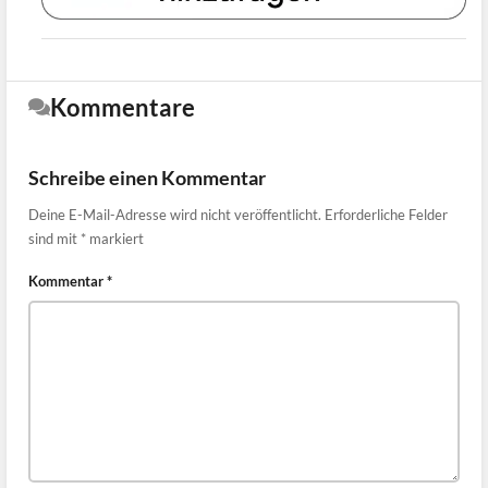
Kommentare
Schreibe einen Kommentar
Deine E-Mail-Adresse wird nicht veröffentlicht.
Erforderliche Felder
sind mit
*
markiert
Kommentar
*