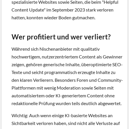
spezialisierte Websites sowie Seiten, die beim "Helpful
Content Update" im September 2023 stark verloren
hatten, konnten wieder Boden gutmachen.
Wer profitiert und wer verliert?
Während sich Nischenanbieter mit qualitativ
hochwertigem, nutzerzentriertem Content als Gewinner
zeigen, gehören generische Inhalte, überoptimierte SEO-
Texte und seicht programmatisch erzeugte Inhalte zu
den klaren Verlierern. Besonders Foren und Community-
Plattformen mit wenig Moderation sowie Seiten mit
automatisiertem oder KI-generiertem Content ohne
redaktionelle Prüfung wurden teils deutlich abgewertet.
Wichtig: Auch wenn einige KI-basierte Websites an
Sichtbarkeit verloren haben, sind nicht alle Verluste auf