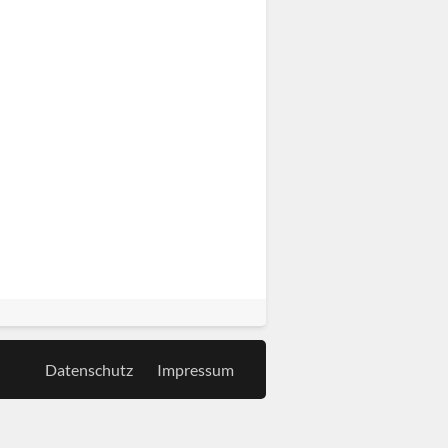
Datenschutz
Impressum