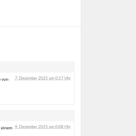
7. Dezember 2025 um 0:17 Uhr
e von
9. Dezember 2025 um 0:08 Uhr
u einem