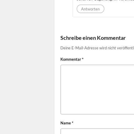
Antworten
Schreibe einen Kommentar
Deine E-Mail-Adresse wird nicht veröffentl
Kommentar
*
Name
*