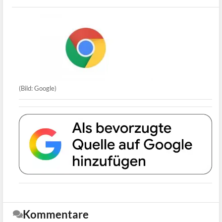
(Bild: Google)
Kommentare