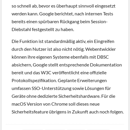
so schnell ab, bevor es überhaupt sinnvoll eingesetzt
werden kann. Google berichtet, nach internen Tests
bereits einen spürbaren Rückgang beim Session-
Diebstahl festgestellt zu haben.
Die Funktion ist standardmäßig aktiv, ein Eingreifen
durch den Nutzer ist also nicht nötig. Webentwickler
können ihre eigenen Systeme ebenfalls mit DBSC
absichern, Google stellt entsprechende Dokumentation
bereit und das W3C veröffentlicht eine offizielle
Protokollspezifikation. Geplante Erweiterungen
umfassen SSO-Unterstützung sowie Lösungen für
Geräte ohne dedizierte Sicherheitshardware. Für die
macOS Version von Chrome soll dieses neue
Sicherheitsfeature übrigens in Zukunft auch noch folgen.