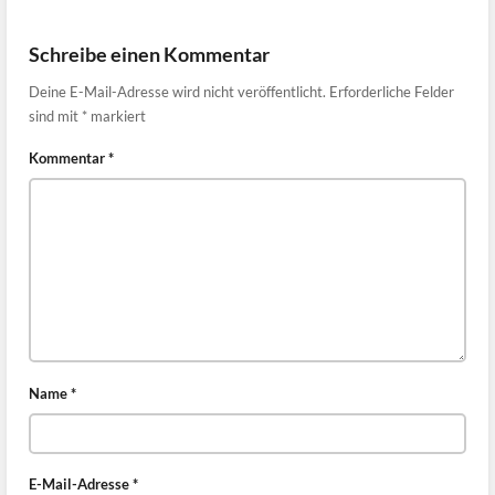
Schreibe einen Kommentar
Deine E-Mail-Adresse wird nicht veröffentlicht.
Erforderliche Felder
sind mit
*
markiert
Kommentar
*
Name
*
E-Mail-Adresse
*