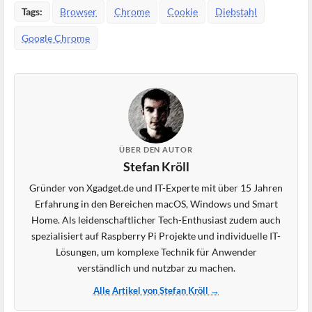
Tags:
Browser
Chrome
Cookie
Diebstahl
Google Chrome
ÜBER DEN AUTOR
Stefan Kröll
Gründer von Xgadget.de und IT-Experte mit über 15 Jahren
Erfahrung in den Bereichen macOS, Windows und Smart
Home. Als leidenschaftlicher Tech-Enthusiast zudem auch
spezialisiert auf Raspberry Pi Projekte und individuelle IT-
Lösungen, um komplexe Technik für Anwender
verständlich und nutzbar zu machen.
Alle Artikel von Stefan Kröll →