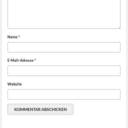
Name
*
E-Mail-Adresse
*
Website