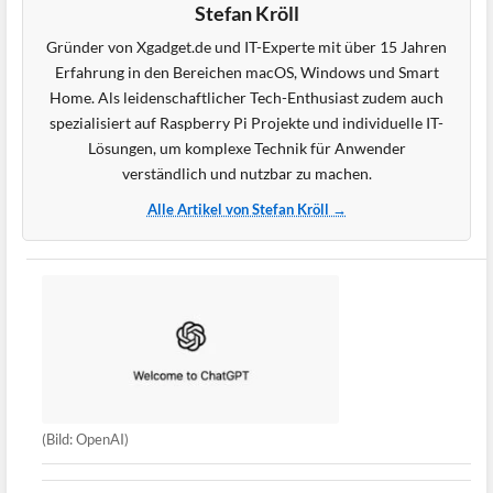
Stefan Kröll
Gründer von Xgadget.de und IT-Experte mit über 15 Jahren
Erfahrung in den Bereichen macOS, Windows und Smart
Home. Als leidenschaftlicher Tech-Enthusiast zudem auch
spezialisiert auf Raspberry Pi Projekte und individuelle IT-
Lösungen, um komplexe Technik für Anwender
verständlich und nutzbar zu machen.
Alle Artikel von Stefan Kröll →
(Bild: OpenAI)