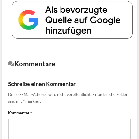
Kommentare
Schreibe einen Kommentar
Deine E-Mail-Adresse wird nicht veröffentlicht.
Erforderliche Felder
sind mit
*
markiert
Kommentar
*