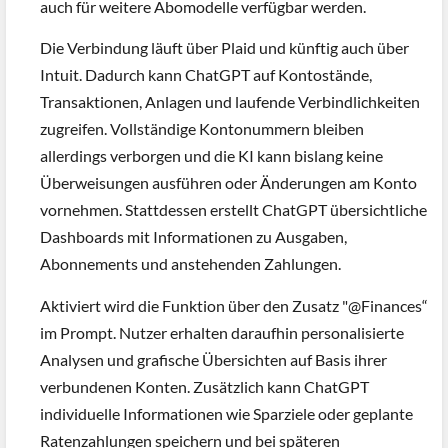
auch für weitere Abomodelle verfügbar werden.
Die Verbindung läuft über Plaid und künftig auch über
Intuit. Dadurch kann ChatGPT auf Kontostände,
Transaktionen, Anlagen und laufende Verbindlichkeiten
zugreifen. Vollständige Kontonummern bleiben
allerdings verborgen und die KI kann bislang keine
Überweisungen ausführen oder Änderungen am Konto
vornehmen. Stattdessen erstellt ChatGPT übersichtliche
Dashboards mit Informationen zu Ausgaben,
Abonnements und anstehenden Zahlungen.
Aktiviert wird die Funktion über den Zusatz "@Finances“
im Prompt. Nutzer erhalten daraufhin personalisierte
Analysen und grafische Übersichten auf Basis ihrer
verbundenen Konten. Zusätzlich kann ChatGPT
individuelle Informationen wie Sparziele oder geplante
Ratenzahlungen speichern und bei späteren