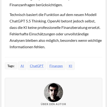
Finanzanfragen berücksichtigen.
Technisch basiert die Funktion auf dem neuen Modell
ChatGPT 5.5 Thinking. OpenAI betont jedoch selbst,
dass die KI keine professionelle Finanzberatung ersetzt.
Fehlerhafte Einschätzungen oder unvollständige
Analysen bleiben also möglich, besonders wenn wichtige
Informationen fehlen.
Tags:
AI
ChatGPT
Finanzen
KI
ÜBER DEN AUTOR