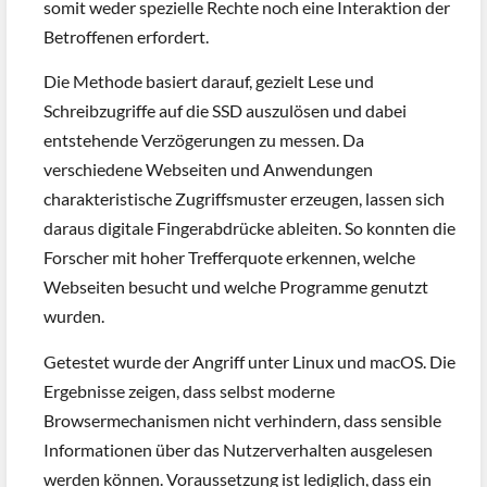
somit weder spezielle Rechte noch eine Interaktion der
Betroffenen erfordert.
Die Methode basiert darauf, gezielt Lese und
Schreibzugriffe auf die SSD auszulösen und dabei
entstehende Verzögerungen zu messen. Da
verschiedene Webseiten und Anwendungen
charakteristische Zugriffsmuster erzeugen, lassen sich
daraus digitale Fingerabdrücke ableiten. So konnten die
Forscher mit hoher Trefferquote erkennen, welche
Webseiten besucht und welche Programme genutzt
wurden.
Getestet wurde der Angriff unter Linux und macOS. Die
Ergebnisse zeigen, dass selbst moderne
Browsermechanismen nicht verhindern, dass sensible
Informationen über das Nutzerverhalten ausgelesen
werden können. Voraussetzung ist lediglich, dass ein