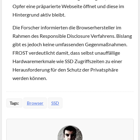
Opfer eine präparierte Webseite öffnet und diese im
Hintergrund aktiv bleibt.
Die Forscher informierten die Browserhersteller im
Rahmen des Responsible Disclosure Verfahrens. Bislang
gibt es jedoch keine umfassenden Gegenmaßnahmen.
FROST verdeutlicht damit, dass selbst unauffällige
Hardwaremerkmale wie SSD Zugriffszeiten zu einer
Herausforderung für den Schutz der Privatsphäre
werden können.
Tags:
Browser
SSD