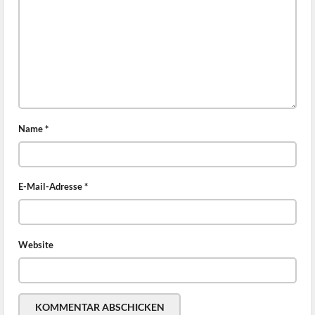
Name
*
E-Mail-Adresse
*
Website