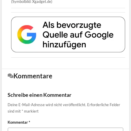
(Symbolbild: Xgadget.de)
Kommentare
Schreibe einen Kommentar
Deine E-Mail-Adresse wird nicht veröffentlicht.
Erforderliche Felder
sind mit
*
markiert
Kommentar
*