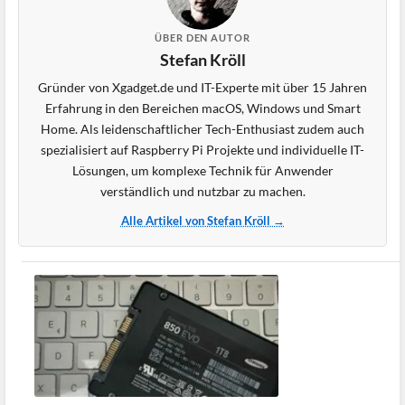
ÜBER DEN AUTOR
Stefan Kröll
Gründer von Xgadget.de und IT-Experte mit über 15 Jahren
Erfahrung in den Bereichen macOS, Windows und Smart
Home. Als leidenschaftlicher Tech-Enthusiast zudem auch
spezialisiert auf Raspberry Pi Projekte und individuelle IT-
Lösungen, um komplexe Technik für Anwender
verständlich und nutzbar zu machen.
Alle Artikel von Stefan Kröll →