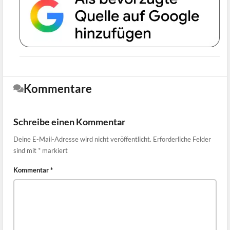
Kommentare
Schreibe einen Kommentar
Deine E-Mail-Adresse wird nicht veröffentlicht.
Erforderliche Felder
sind mit
*
markiert
Kommentar
*