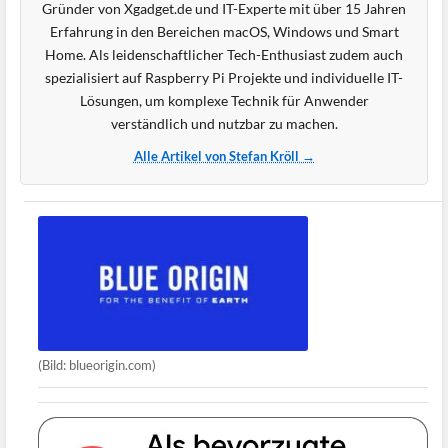
Gründer von Xgadget.de und IT-Experte mit über 15 Jahren
Erfahrung in den Bereichen macOS, Windows und Smart
Home. Als leidenschaftlicher Tech-Enthusiast zudem auch
spezialisiert auf Raspberry Pi Projekte und individuelle IT-
Lösungen, um komplexe Technik für Anwender
verständlich und nutzbar zu machen.
Alle Artikel von Stefan Kröll →
(Bild: blueorigin.com)