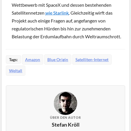
Wettbewerb mit SpaceX und dessen bestehenden
Satellitennetzen
wie Starlink
. Gleichzeitig wirft das
Projekt auch einige Fragen auf, angefangen von
regulatorischen Hürden bis hin zur zunehmenden
Belastung der Erdumlaufbahn durch Weltraumschrott.
Tags:
Amazon
Blue Origin
Satelliten-Internet
Weltall
ÜBER DEN AUTOR
Stefan Kröll