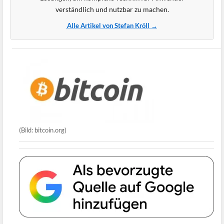
verständlich und nutzbar zu machen.
Alle Artikel von Stefan Kröll →
(Bild: bitcoin.org)