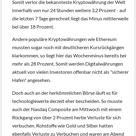
Somit verlor die bekannteste Kryptowährung der Welt
innerhalb von nur 24 Stunden weitere 3,2 Prozent - auf
die letzten 7 Tage gerechnet liegt das Minus mittlerweile
bei über 18 Prozent.
Andere populäre Kryptowährungen wie Ethereum
mussten sogar noch mit deutlicheren Kursrückgängen
klarkommen, so liegt hier das Wochenminus bereits bei
mehr als 28 Prozent. Somit werden Digitalwährungen
aktuell von vielen Investoren offenbar nicht als "sicherer
Hafen" angesehen.
Doch auch an der herkömmlichen Börse läuft es für
technologiewerte derzeit eher bescheiden. So musste
auch der Nasdaq Composite am Mittwoch mit einem
Rückgang von über 2 Prozent herbe Verluste für sich
verbuchen. Rohstoffe wie Gold und Silber hatten
ebenfalls Verluste zu Verbuchen und waren am Abend