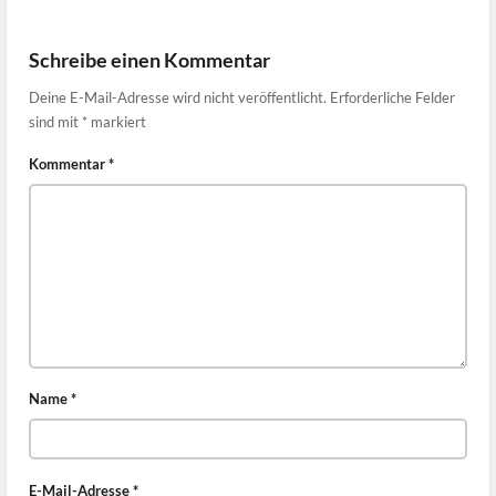
Schreibe einen Kommentar
Deine E-Mail-Adresse wird nicht veröffentlicht.
Erforderliche Felder
sind mit
*
markiert
Kommentar
*
Name
*
E-Mail-Adresse
*