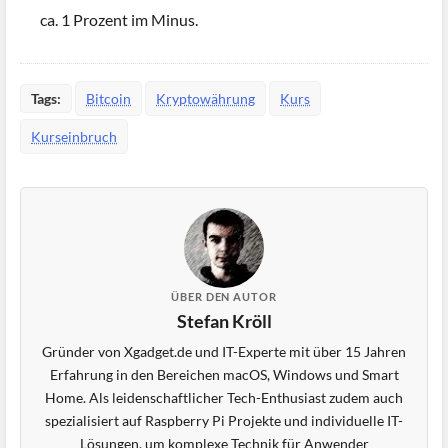
ca. 1 Prozent im Minus.
Tags:
Bitcoin
Kryptowährung
Kurs
Kurseinbruch
ÜBER DEN AUTOR
Stefan Kröll
Gründer von Xgadget.de und IT-Experte mit über 15 Jahren
Erfahrung in den Bereichen macOS, Windows und Smart
Home. Als leidenschaftlicher Tech-Enthusiast zudem auch
spezialisiert auf Raspberry Pi Projekte und individuelle IT-
Lösungen, um komplexe Technik für Anwender