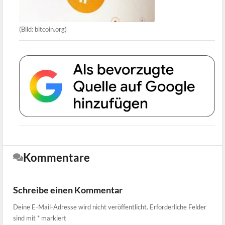
(Bild: bitcoin.org)
Kommentare
Schreibe einen Kommentar
Deine E-Mail-Adresse wird nicht veröffentlicht.
Erforderliche Felder
sind mit
*
markiert