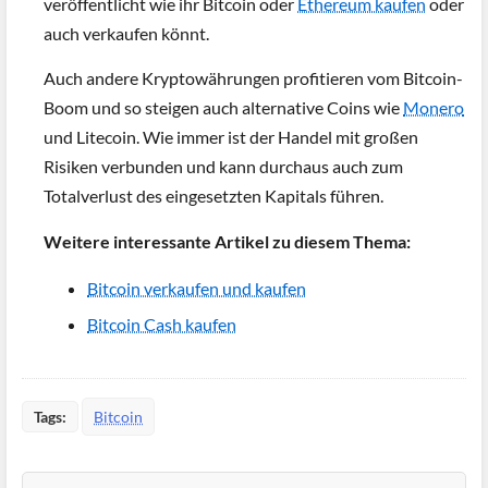
veröffentlicht wie ihr Bitcoin oder
Ethereum kaufen
oder
auch verkaufen könnt.
Auch andere Kryptowährungen profitieren vom Bitcoin-
Boom und so steigen auch alternative Coins wie
Monero
und Litecoin. Wie immer ist der Handel mit großen
Risiken verbunden und kann durchaus auch zum
Totalverlust des eingesetzten Kapitals führen.
Weitere interessante Artikel zu diesem Thema:
Bitcoin verkaufen und kaufen
Bitcoin Cash kaufen
Tags:
Bitcoin