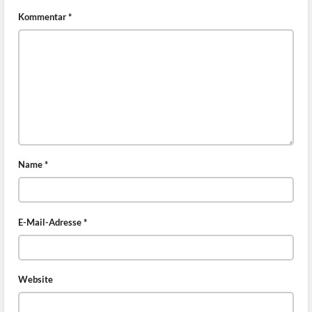
Kommentar
*
Name
*
E-Mail-Adresse
*
Website