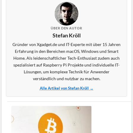
ÜBER DEN AUTOR
Stefan Kröll
Gründer von Xgadget.de und IT-Experte mit über 15 Jahren
Erfahrung in den Bereichen macOS, Windows und Smart
Home. Als leidenschaftlicher Tech-Enthusiast zudem auch
spezialisiert auf Raspberry Pi Projekte und individuelle IT-
Lösungen, um komplexe Technik für Anwender
verständlich und nutzbar zu machen.
Alle Artikel von Stefan Kröll →