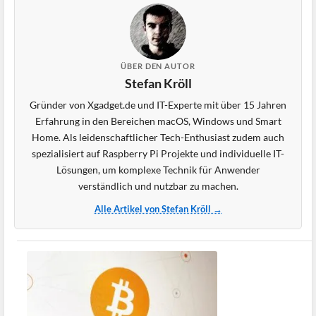
ÜBER DEN AUTOR
Stefan Kröll
Gründer von Xgadget.de und IT-Experte mit über 15 Jahren
Erfahrung in den Bereichen macOS, Windows und Smart
Home. Als leidenschaftlicher Tech-Enthusiast zudem auch
spezialisiert auf Raspberry Pi Projekte und individuelle IT-
Lösungen, um komplexe Technik für Anwender
verständlich und nutzbar zu machen.
Alle Artikel von Stefan Kröll →