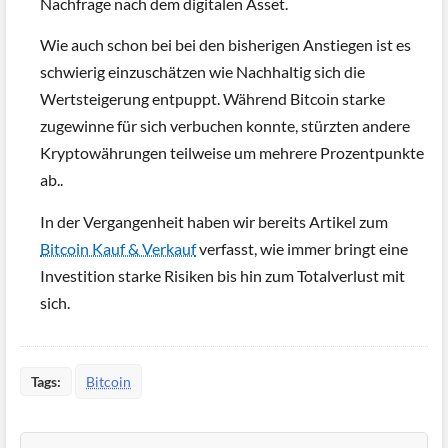
Nachfrage nach dem digitalen Asset.
Wie auch schon bei bei den bisherigen Anstiegen ist es
schwierig einzuschätzen wie Nachhaltig sich die
Wertsteigerung entpuppt. Während Bitcoin starke
zugewinne für sich verbuchen konnte, stürzten andere
Kryptowährungen teilweise um mehrere Prozentpunkte
ab..
In der Vergangenheit haben wir bereits Artikel zum
Bitcoin Kauf & Verkauf
verfasst, wie immer bringt eine
Investition starke Risiken bis hin zum Totalverlust mit
sich.
Tags:
Bitcoin