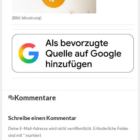
(Bild: bitcoin.org)
Kommentare
Schreibe einen Kommentar
Deine E-Mail-Adresse wird nicht veröffentlicht.
Erforderliche Felder
sind mit
*
markiert