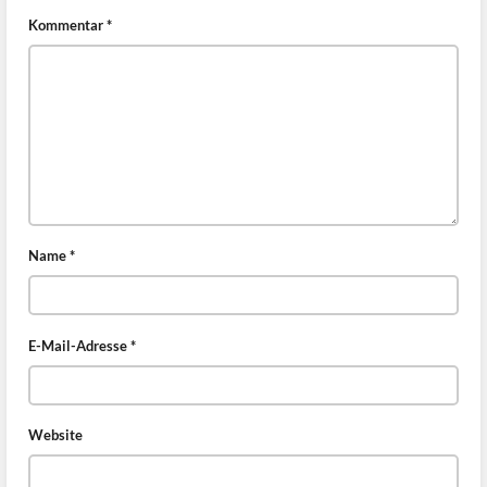
Kommentar
*
Name
*
E-Mail-Adresse
*
Website