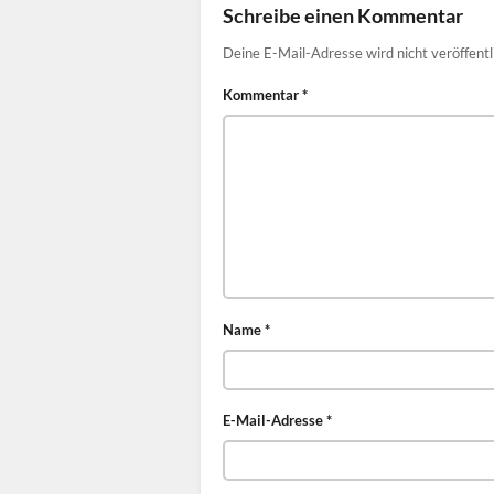
Schreibe einen Kommentar
Deine E-Mail-Adresse wird nicht veröffentl
Kommentar
*
Name
*
E-Mail-Adresse
*