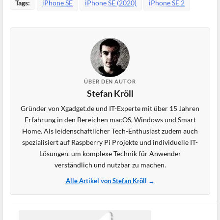
Tags:
iPhone SE
iPhone SE (2020)
iPhone SE 2
ÜBER DEN AUTOR
Stefan Kröll
Gründer von Xgadget.de und IT-Experte mit über 15 Jahren
Erfahrung in den Bereichen macOS, Windows und Smart
Home. Als leidenschaftlicher Tech-Enthusiast zudem auch
spezialisiert auf Raspberry Pi Projekte und individuelle IT-
Lösungen, um komplexe Technik für Anwender
verständlich und nutzbar zu machen.
Alle Artikel von Stefan Kröll →