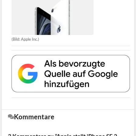
(Bild: Apple Inc.)
Kommentare