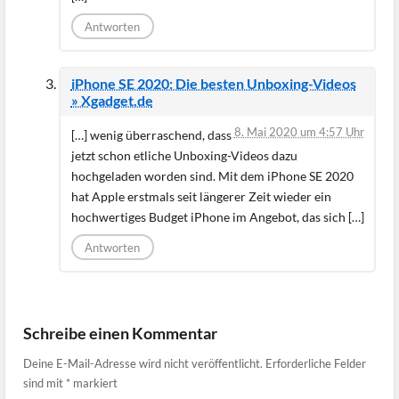
Antworten
iPhone SE 2020: Die besten Unboxing-Videos
» Xgadget.de
8. Mai 2020 um 4:57 Uhr
[…] wenig überraschend, dass
jetzt schon etliche Unboxing-Videos dazu
hochgeladen worden sind. Mit dem iPhone SE 2020
hat Apple erstmals seit längerer Zeit wieder ein
hochwertiges Budget iPhone im Angebot, das sich […]
Antworten
Schreibe einen Kommentar
Deine E-Mail-Adresse wird nicht veröffentlicht.
Erforderliche Felder
sind mit
*
markiert