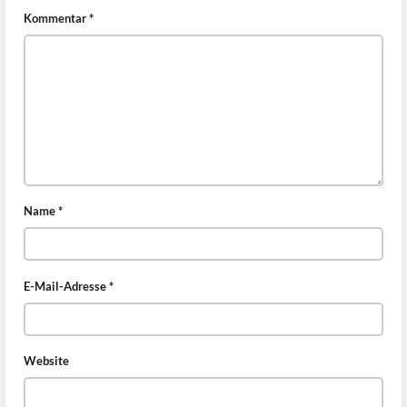
Kommentar
*
Name
*
E-Mail-Adresse
*
Website