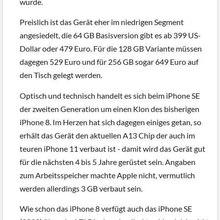
wurde.
Preislich ist das Gerät eher im niedrigen Segment
angesiedelt, die 64 GB Basisversion gibt es ab 399 US-
Dollar oder 479 Euro. Für die 128 GB Variante müssen
dagegen 529 Euro und für 256 GB sogar 649 Euro auf
den Tisch gelegt werden.
Optisch und technisch handelt es sich beim iPhone SE
der zweiten Generation um einen Klon des bisherigen
iPhone 8. Im Herzen hat sich dagegen einiges getan, so
erhält das Gerät den aktuellen A13 Chip der auch im
teuren iPhone 11 verbaut ist - damit wird das Gerät gut
für die nächsten 4 bis 5 Jahre gerüstet sein. Angaben
zum Arbeitsspeicher machte Apple nicht, vermutlich
werden allerdings 3 GB verbaut sein.
Wie schon das iPhone 8 verfügt auch das iPhone SE