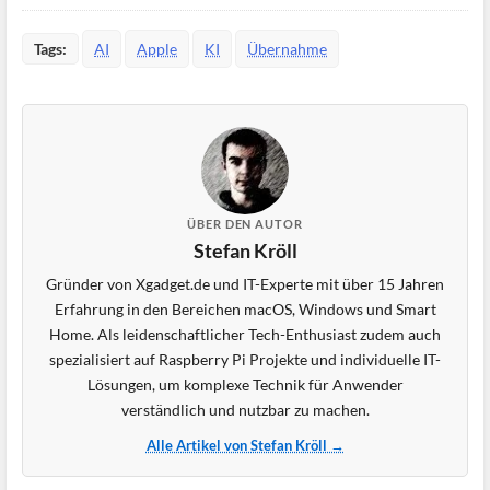
Tags:
AI
Apple
KI
Übernahme
ÜBER DEN AUTOR
Stefan Kröll
Gründer von Xgadget.de und IT-Experte mit über 15 Jahren
Erfahrung in den Bereichen macOS, Windows und Smart
Home. Als leidenschaftlicher Tech-Enthusiast zudem auch
spezialisiert auf Raspberry Pi Projekte und individuelle IT-
Lösungen, um komplexe Technik für Anwender
verständlich und nutzbar zu machen.
Alle Artikel von Stefan Kröll →