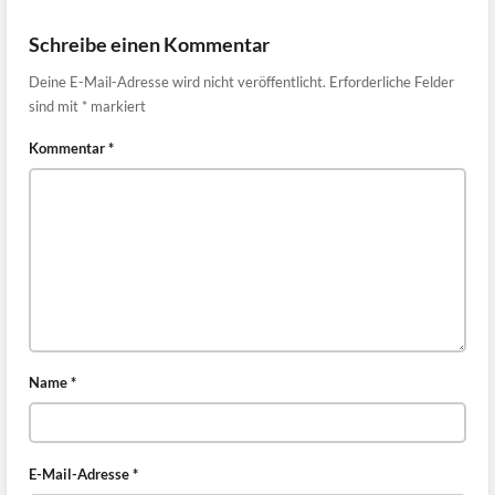
Schreibe einen Kommentar
Deine E-Mail-Adresse wird nicht veröffentlicht.
Erforderliche Felder
sind mit
*
markiert
Kommentar
*
Name
*
E-Mail-Adresse
*