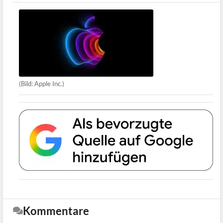
(Bild: Apple Inc.)
Kommentare