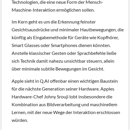
Technologien, die eine neue Form der Mensch-
Maschine-Interaktion ermöglichen sollen.
Im Kern geht es um die Erkennung feinster
Gesichtsausdrücke und minimaler Hautbewegungen, die
künftig als Eingabemethode für Geräte wie Kopfhörer,
Smart Glasses oder Smartphones dienen könnten.
Anstelle klassischer Gesten oder Sprachbefehle ließe
sich Technik damit nahezu unsichtbar steuern, allein
über minimale subtile Bewegungen im Gesicht.
Apple sieht in Q.AI offenbar einen wichtigen Baustein
für die nächste Generation seiner Hardware. Apples
Hardware-Chef Johny Srouji lobt insbesondere die
Kombination aus Bildverarbeitung und maschinellem
Lernen, mit der neue Wege der Interaktion erschlossen
würden.