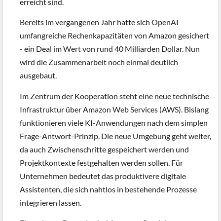
erreicht sind.
Bereits im vergangenen Jahr hatte sich OpenAI
umfangreiche Rechenkapazitäten von Amazon gesichert
- ein Deal im Wert von rund 40 Milliarden Dollar. Nun
wird die Zusammenarbeit noch einmal deutlich
ausgebaut.
Im Zentrum der Kooperation steht eine neue technische
Infrastruktur über Amazon Web Services (AWS). Bislang
funktionieren viele KI-Anwendungen nach dem simplen
Frage-Antwort-Prinzip. Die neue Umgebung geht weiter,
da auch Zwischenschritte gespeichert werden und
Projektkontexte festgehalten werden sollen. Für
Unternehmen bedeutet das produktivere digitale
Assistenten, die sich nahtlos in bestehende Prozesse
integrieren lassen.