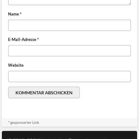
Name
*
E-Mail-Adresse
*
Website
* gesponserter Link