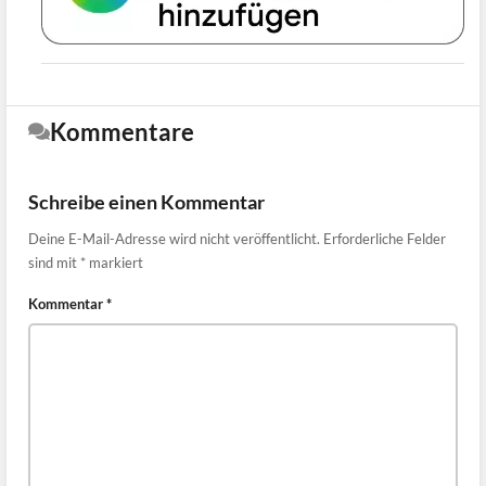
Kommentare
Schreibe einen Kommentar
Deine E-Mail-Adresse wird nicht veröffentlicht.
Erforderliche Felder
sind mit
*
markiert
Kommentar
*