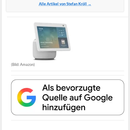
Alle Artikel von Stefan Kröll →
(Bild: Amazon)