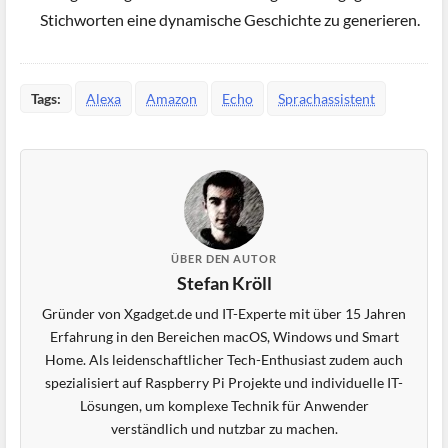
Stichworten eine dynamische Geschichte zu generieren.
Tags:
Alexa
Amazon
Echo
Sprachassistent
ÜBER DEN AUTOR
Stefan Kröll
Gründer von Xgadget.de und IT-Experte mit über 15 Jahren
Erfahrung in den Bereichen macOS, Windows und Smart
Home. Als leidenschaftlicher Tech-Enthusiast zudem auch
spezialisiert auf Raspberry Pi Projekte und individuelle IT-
Lösungen, um komplexe Technik für Anwender
verständlich und nutzbar zu machen.