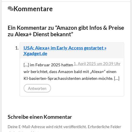
Kommentare
Ein Kommentar zu “Amazon gibt Infos & Preise
zu Alexa+ Dienst bekannt”
USA: Alexa+ im Early Access gestartet »
Xgadget.de
1. April 2025 um 20:39 Uhr
[…] im Februar 2025 hatten
wir berichtet, dass Amazon bald mit „Alexa+“ einen
KI-basierten-Sprachassistenten anbieten möchte. […]
Antworten
Schreibe einen Kommentar
Deine E-Mail-Adresse wird nicht veröffentlicht.
Erforderliche Felder