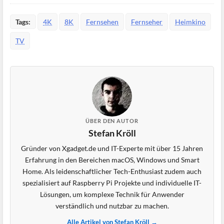
Tags:
4K
8K
Fernsehen
Fernseher
Heimkino
TV
ÜBER DEN AUTOR
Stefan Kröll
Gründer von Xgadget.de und IT-Experte mit über 15 Jahren
Erfahrung in den Bereichen macOS, Windows und Smart
Home. Als leidenschaftlicher Tech-Enthusiast zudem auch
spezialisiert auf Raspberry Pi Projekte und individuelle IT-
Lösungen, um komplexe Technik für Anwender
verständlich und nutzbar zu machen.
Alle Artikel von Stefan Kröll →