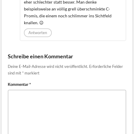
eher schlechter statt besser. Man denke
beispielsweise an völlig grell überschminkte C-
Promis, die einem noch schlimmer ins Sichtfeld
knallen. 😉
Antworten
Schreibe einen Kommentar
Deine E-Mail-Adresse wird nicht veröffentlicht.
Erforderliche Felder
sind mit
*
markiert
Kommentar
*