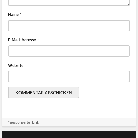
Name
*
E-Mail-Adresse
*
Website
* gesponserter Link