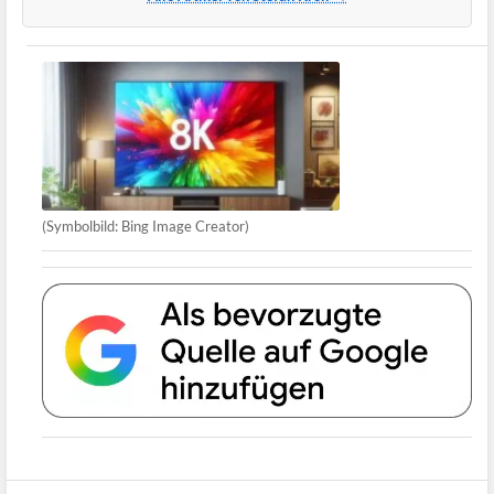
(Symbolbild: Bing Image Creator)