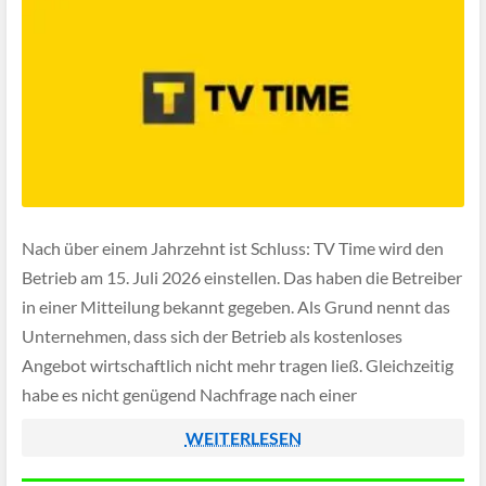
Nach über einem Jahrzehnt ist Schluss: TV Time wird den
Betrieb am 15. Juli 2026 einstellen. Das haben die Betreiber
in einer Mitteilung bekannt gegeben. Als Grund nennt das
Unternehmen, dass sich der Betrieb als kostenloses
Angebot wirtschaftlich nicht mehr tragen ließ. Gleichzeitig
habe es nicht genügend Nachfrage nach einer
kostenpflichtigen Version gegeben. Bis einschließlich […]
WEITERLESEN