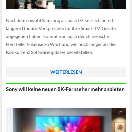
Nachdem sowohl Samsung als auch LG kürzlich bereits
längere Update-Versprechen für ihre Smart-TV-Geräte
abgegeben haben, kommt nun auch der chinesische
Hersteller Hisense zu Wort und will noch länger als die
Konkurrenz Softwareupdates bereitstellen.
WEITERLESEN
Sony will keine neuen 8K-Fernseher mehr anbieten