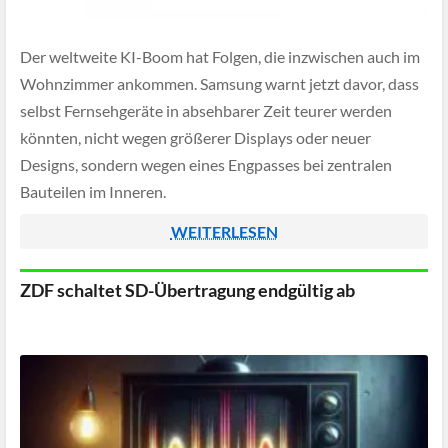
Der weltweite KI-Boom hat Folgen, die inzwischen auch im
Wohnzimmer ankommen. Samsung warnt jetzt davor, dass
selbst Fernsehgeräte in absehbarer Zeit teurer werden
könnten, nicht wegen größerer Displays oder neuer
Designs, sondern wegen eines Engpasses bei zentralen
Bauteilen im Inneren.
WEITERLESEN
ZDF schaltet SD-Übertragung endgültig ab