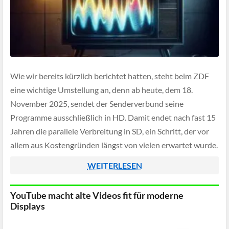
Wie wir bereits kürzlich berichtet hatten, steht beim ZDF
eine wichtige Umstellung an, denn ab heute, dem 18.
November 2025, sendet der Senderverbund seine
Programme ausschließlich in HD. Damit endet nach fast 15
Jahren die parallele Verbreitung in SD, ein Schritt, der vor
allem aus Kostengründen längst von vielen erwartet wurde.
WEITERLESEN
YouTube macht alte Videos fit für moderne
Displays