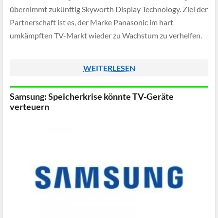
übernimmt zukünftig Skyworth Display Technology. Ziel der
Partnerschaft ist es, der Marke Panasonic im hart
umkämpften TV-Markt wieder zu Wachstum zu verhelfen.
WEITERLESEN
Samsung: Speicherkrise könnte TV-Geräte
verteuern