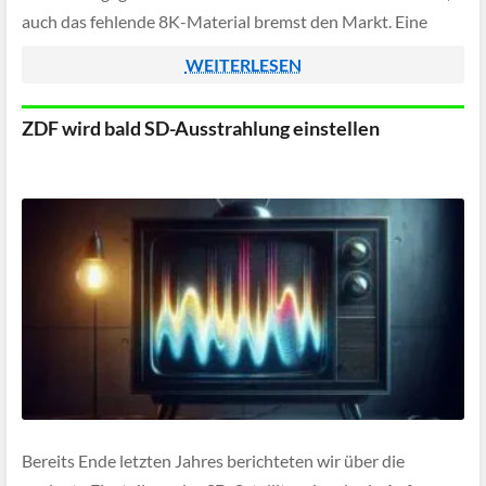
auch das fehlende 8K-Material bremst den Markt. Eine
aktuelle Studie, veröffentlicht im Fachmagazin Nature,
WEITERLESEN
liefert nun einen […]
ZDF wird bald SD-Ausstrahlung einstellen
Bereits Ende letzten Jahres berichteten wir über die