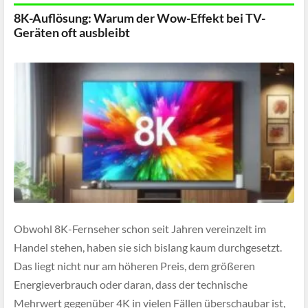
8K-Auflösung: Warum der Wow-Effekt bei TV-
Geräten oft ausbleibt
Obwohl 8K-Fernseher schon seit Jahren vereinzelt im
Handel stehen, haben sie sich bislang kaum durchgesetzt.
Das liegt nicht nur am höheren Preis, dem größeren
Energieverbrauch oder daran, dass der technische
Mehrwert gegenüber 4K in vielen Fällen überschaubar ist,