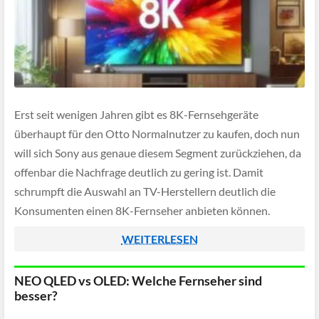
Erst seit wenigen Jahren gibt es 8K-Fernsehgeräte
überhaupt für den Otto Normalnutzer zu kaufen, doch nun
will sich Sony aus genaue diesem Segment zurückziehen, da
offenbar die Nachfrage deutlich zu gering ist. Damit
schrumpft die Auswahl an TV-Herstellern deutlich die
Konsumenten einen 8K-Fernseher anbieten können.
WEITERLESEN
NEO QLED vs OLED: Welche Fernseher sind
besser?