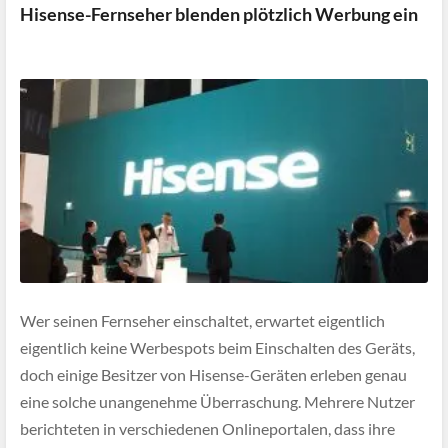
Hisense-Fernseher blenden plötzlich Werbung ein
Wer seinen Fernseher einschaltet, erwartet eigentlich
eigentlich keine Werbespots beim Einschalten des Geräts,
doch einige Besitzer von Hisense-Geräten erleben genau
eine solche unangenehme Überraschung. Mehrere Nutzer
berichteten in verschiedenen Onlineportalen, dass ihre