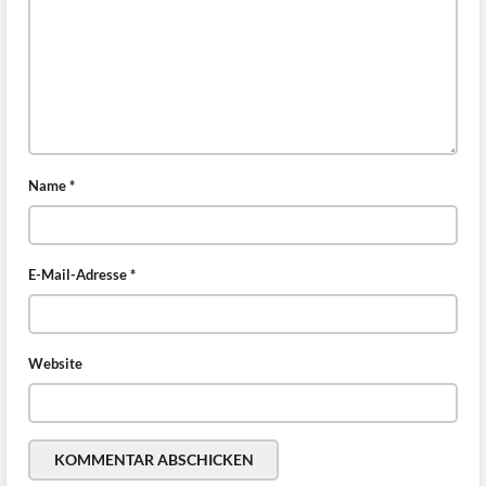
Name
*
E-Mail-Adresse
*
Website