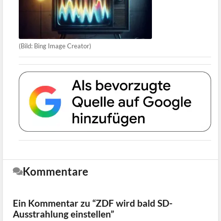
(Bild: Bing Image Creator)
Kommentare
Ein Kommentar zu “ZDF wird bald SD-
Ausstrahlung einstellen”