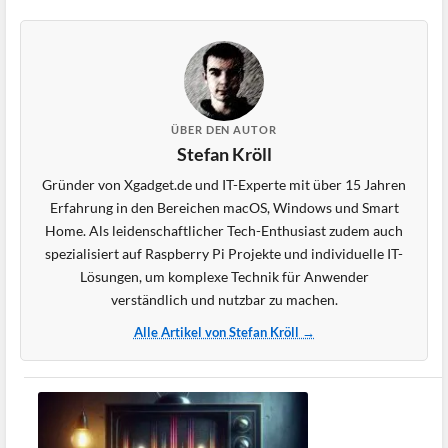
ÜBER DEN AUTOR
Stefan Kröll
Gründer von Xgadget.de und IT-Experte mit über 15 Jahren
Erfahrung in den Bereichen macOS, Windows und Smart
Home. Als leidenschaftlicher Tech-Enthusiast zudem auch
spezialisiert auf Raspberry Pi Projekte und individuelle IT-
Lösungen, um komplexe Technik für Anwender
verständlich und nutzbar zu machen.
Alle Artikel von Stefan Kröll →