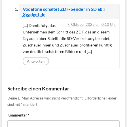
Vodafone schaltet ZDF-Sender in SD ab »
Xgadget.de
7. Oktober 2025 um 0:10 Uhr
[…] Damit folgt das
Unternehmen dem Schritt des ZDF, das an diesem
Tag auch über Satellit die SD-Verbreitung beendet.
Zuschauerinnen und Zuschauer profitieren künftig
von deutlich schärferen Bildern und […]
Antworten
Schreibe einen Kommentar
Deine E-Mail-Adresse wird nicht veröffentlicht.
Erforderliche Felder
sind mit
*
markiert
Kommentar
*