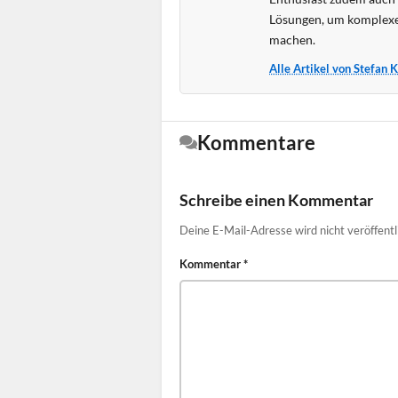
Lösungen, um komplexe
machen.
Alle Artikel von Stefan 
Kommentare
Schreibe einen Kommentar
Deine E-Mail-Adresse wird nicht veröffentl
Kommentar
*