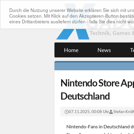
Durch die Nutzung unserer Website erklären Sie sich mit 
Cookies setzen. Mit Klick auf den Akzeptieren-Button bes
eines Drittanbieters ausliefern dürfen - falls Sie dies nicht
Home
News
T
Nintendo Store App
Deutschland
07.11.2025, 00:08 Uhr
Stefan Kröll
Nintendo-Fans in Deutschland dürf