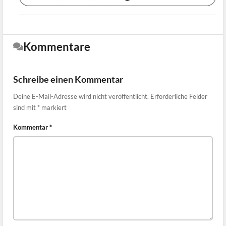
Kommentare
Schreibe einen Kommentar
Deine E-Mail-Adresse wird nicht veröffentlicht.
Erforderliche Felder
sind mit
*
markiert
Kommentar
*