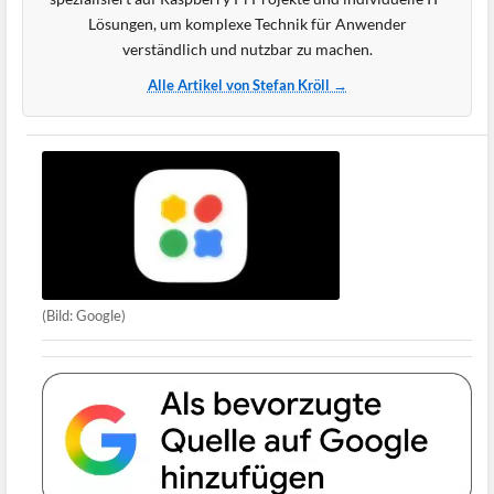
Lösungen, um komplexe Technik für Anwender
verständlich und nutzbar zu machen.
Alle Artikel von Stefan Kröll →
(Bild: Google)