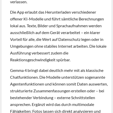
verlassen.
Die App erlaubt das Herunterladen verschiedener
offener KI-Modelle und führt sämtliche Berechnungen
lokal aus. Texte, Bilder und Sprachaufnahmen werden
ausschließlich auf dem Gerät verarbeitet – ein klarer
Vorteil für alle, die Wert auf Datenschutz legen oder in
Umgebungen ohne stabiles Internet arbeiten. Die lokale
Ausführung verbessert zudem die
Reaktionsgeschwindigkeit spürbar.
Gemma 4 bringt dabei deutlich mehr mit als klassische
Chatfunktionen. Die Modelle unterstützen sogenannte
Agentenfunktionen und können somit Daten auswerten,
strukturierte Zusammenfassungen erstellen oder – bei
bestehender Verbindung – externe Schnittstellen
ansprechen. Ergänzt wird das durch multimodale
Fähigkeiten: Fotos lassen sich direkt analysieren und