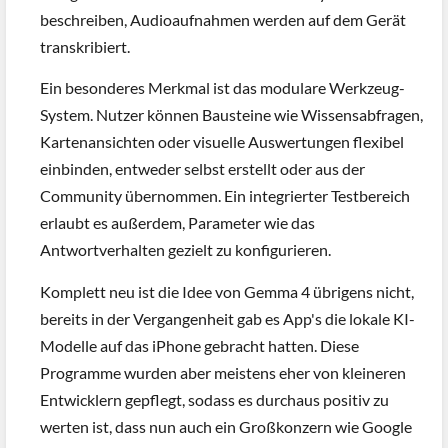
beschreiben, Audioaufnahmen werden auf dem Gerät
transkribiert.
Ein besonderes Merkmal ist das modulare Werkzeug-
System. Nutzer können Bausteine wie Wissensabfragen,
Kartenansichten oder visuelle Auswertungen flexibel
einbinden, entweder selbst erstellt oder aus der
Community übernommen. Ein integrierter Testbereich
erlaubt es außerdem, Parameter wie das
Antwortverhalten gezielt zu konfigurieren.
Komplett neu ist die Idee von Gemma 4 übrigens nicht,
bereits in der Vergangenheit gab es App's die lokale KI-
Modelle auf das iPhone gebracht hatten. Diese
Programme wurden aber meistens eher von kleineren
Entwicklern gepflegt, sodass es durchaus positiv zu
werten ist, dass nun auch ein Großkonzern wie Google