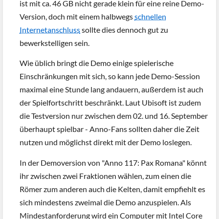
ist mit ca. 46 GB nicht gerade klein für eine reine Demo-
Version, doch mit einem halbwegs
schnellen
Internetanschluss
sollte dies dennoch gut zu
bewerkstelligen sein.
Wie üblich bringt die Demo einige spielerische
Einschränkungen mit sich, so kann jede Demo-Session
maximal eine Stunde lang andauern, außerdem ist auch
der Spielfortschritt beschränkt. Laut Ubisoft ist zudem
die Testversion nur zwischen dem 02. und 16. September
überhaupt spielbar - Anno-Fans sollten daher die Zeit
nutzen und möglichst direkt mit der Demo loslegen.
In der Demoversion von "Anno 117: Pax Romana" könnt
ihr zwischen zwei Fraktionen wählen, zum einen die
Römer zum anderen auch die Kelten, damit empfiehlt es
sich mindestens zweimal die Demo anzuspielen. Als
Mindestanforderung wird ein Computer mit Intel Core