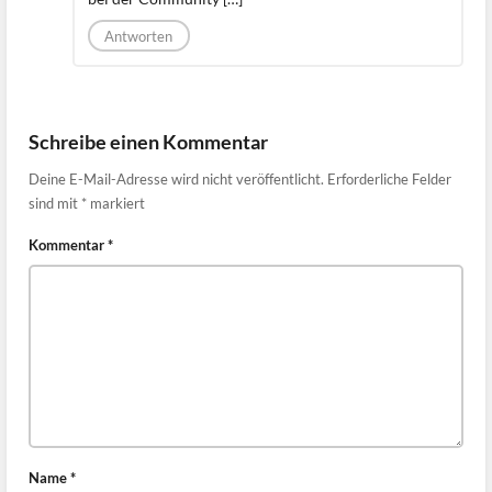
Antworten
Schreibe einen Kommentar
Deine E-Mail-Adresse wird nicht veröffentlicht.
Erforderliche Felder
sind mit
*
markiert
Kommentar
*
Name
*