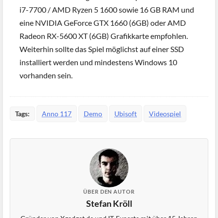
i7-7700 / AMD Ryzen 5 1600 sowie 16 GB RAM und
eine NVIDIA GeForce GTX 1660 (6GB) oder AMD
Radeon RX-5600 XT (6GB) Grafikkarte empfohlen.
Weiterhin sollte das Spiel möglichst auf einer SSD
installiert werden und mindestens Windows 10
vorhanden sein.
Tags:
Anno 117
Demo
Ubisoft
Videospiel
ÜBER DEN AUTOR
Stefan Kröll