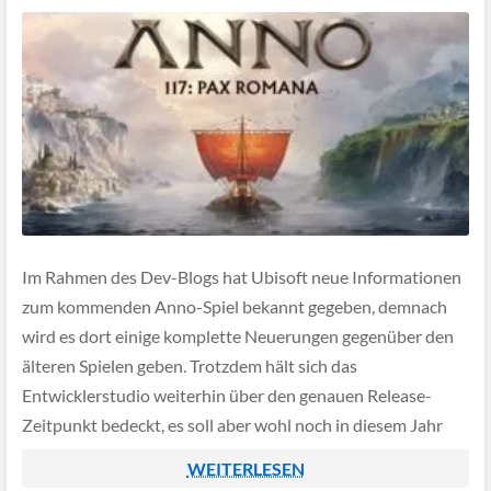
Im Rahmen des Dev-Blogs hat Ubisoft neue Informationen
zum kommenden Anno-Spiel bekannt gegeben, demnach
wird es dort einige komplette Neuerungen gegenüber den
älteren Spielen geben. Trotzdem hält sich das
Entwicklerstudio weiterhin über den genauen Release-
Zeitpunkt bedeckt, es soll aber wohl noch in diesem Jahr
erscheinen.
WEITERLESEN