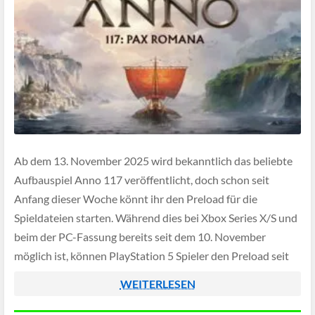
Ab dem 13. November 2025 wird bekanntlich das beliebte
Aufbauspiel Anno 117 veröffentlicht, doch schon seit
Anfang dieser Woche könnt ihr den Preload für die
Spieldateien starten. Während dies bei Xbox Series X/S und
beim der PC-Fassung bereits seit dem 10. November
möglich ist, können PlayStation 5 Spieler den Preload seit
dem 11. November beginnen.
WEITERLESEN