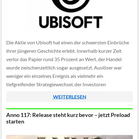
Die Aktie von Ubisoft hat einen der schwersten Einbrüche
ihrer jüngeren Geschichte erlebt. Innerhalb kurzer Zeit
verlor das Papier rund 35 Prozent an Wert, der Handel
wurde zwischenzeitlich sogar ausgesetzt. Auslöser war
weniger ein einzelnes Ereignis als vielmehr ein
tiefgreifender Strategiewechsel, der Investoren
verunsichert zurücklässt.
WEITERLESEN
Anno 117: Release steht kurz bevor – jetzt Preload
starten