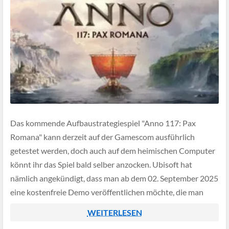
Das kommende Aufbaustrategiespiel "Anno 117: Pax
Romana" kann derzeit auf der Gamescom ausführlich
getestet werden, doch auch auf dem heimischen Computer
könnt ihr das Spiel bald selber anzocken. Ubisoft hat
nämlich angekündigt, dass man ab dem 02. September 2025
eine kostenfreie Demo veröffentlichen möchte, die man
dann für einige Tage ausprobieren kann - natürlich mit […]
WEITERLESEN