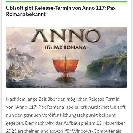
Ubisoft gibt Release-Termin von Anno 117: Pax
Romana bekannt
Nachdem lange Zeit über den möglichen Release-Termin
von "Anno 117: Pax Romana" spekuliert wurde, hat Ubisoft
nun den genauen Veröffentlichungszeitpunkt bekannt
gegeben. Demnach wird das Aufbauspiel am 13. November
2025 erscheinen und sowohl für Windows-Computer als