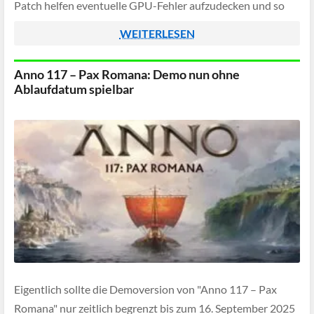
Patch helfen eventuelle GPU-Fehler aufzudecken und so
bis zum Release des Hauptspiels zu beheben.
WEITERLESEN
Anno 117 – Pax Romana: Demo nun ohne
Ablaufdatum spielbar
Eigentlich sollte die Demoversion von "Anno 117 – Pax
Romana" nur zeitlich begrenzt bis zum 16. September 2025