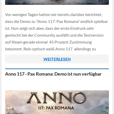
Vor wenigen Tagen hatten wir bereits darüber berichtet,
dass die Demo zu "Anno 117: Pax Romana" endlich spielbar
ist. Nun zeigt sich aber, dass der erste Eindruck sehr
gemischt bei der Community ausfällt und die Testversion
auf Steam gerade einmal 45 Prozent Zustimmung
bekommt. Rein optisch weiß Anno 117 allerdings zu
überzeugen, die Welt wirkt […]
WEITERLESEN
Anno 117 - Pax Romana: Demo ist nun verfügbar