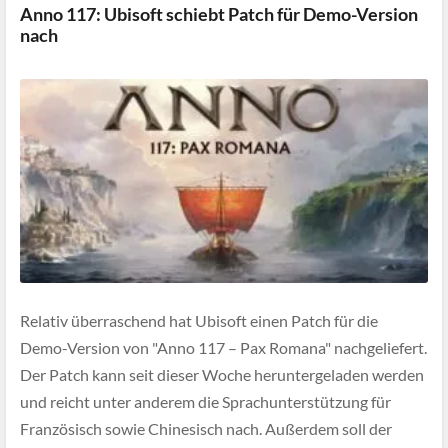
Anno 117: Ubisoft schiebt Patch für Demo-Version
nach
Relativ überraschend hat Ubisoft einen Patch für die
Demo-Version von "Anno 117 – Pax Romana" nachgeliefert.
Der Patch kann seit dieser Woche heruntergeladen werden
und reicht unter anderem die Sprachunterstützung für
Französisch sowie Chinesisch nach. Außerdem soll der