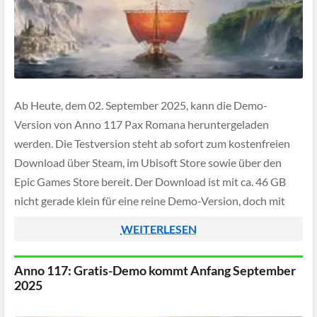
Ab Heute, dem 02. September 2025, kann die Demo-
Version von Anno 117 Pax Romana heruntergeladen
werden. Die Testversion steht ab sofort zum kostenfreien
Download über Steam, im Ubisoft Store sowie über den
Epic Games Store bereit. Der Download ist mit ca. 46 GB
nicht gerade klein für eine reine Demo-Version, doch mit
einem halbwegs schnellen […]
WEITERLESEN
Anno 117: Gratis-Demo kommt Anfang September
2025