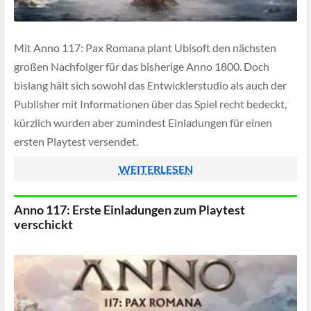
Mit Anno 117: Pax Romana plant Ubisoft den nächsten
großen Nachfolger für das bisherige Anno 1800. Doch
bislang hält sich sowohl das Entwicklerstudio als auch der
Publisher mit Informationen über das Spiel recht bedeckt,
kürzlich wurden aber zumindest Einladungen für einen
ersten Playtest versendet.
WEITERLESEN
Anno 117: Erste Einladungen zum Playtest
verschickt