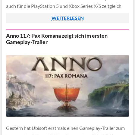
auch für die PlayStation 5 und Xbox Series X/S zeitgleich
veröffentlicht werden.
WEITERLESEN
Anno 117: Pax Romana zeigt sich im ersten
Gameplay-Trailer
Gestern hat Ubisoft erstmals einen Gameplay-Trailer zum