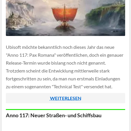
Ubisoft möchte bekanntlich noch dieses Jahr das neue
"Anno 117: Pax Romana" veröffentlichen, doch ein genauer
Release-Termin wurde bislang noch nicht genannt.
Trotzdem scheint die Entwicklung mittlerweile stark
fortgeschritten zu sein, da man nun erstmals Einladungen
zu einem sogenannten "Technical Test" versendet hat.
WEITERLESEN
Anno 117: Neuer Straßen- und Schiffsbau