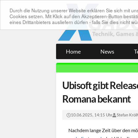
Durch die Nutzung unserer Website erklären Sie sich mit 
Cookies setzen. Mit Klick auf den Akzeptieren-Button bes
eines Drittanbieters ausliefern dürfen - falls Sie dies nicht
Home
News
T
Ubisoft gibt Relea
Romana bekannt
10.06.2025, 14:15 Uhr
Stefan Kröll
Nachdem lange Zeit über den mö