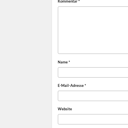
Kommentar
*
Name
*
E-Mail-Adresse
*
Website