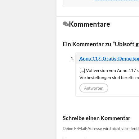
Kommentare
Ein Kommentar zu “Ubisoft 
Anno 117: Gratis-Demo ko
[…] Vollversion von Anno 117 
Vorbestellungen sind bereits mö
Antworten
Schreibe einen Kommentar
Deine E-Mail-Adresse wird nicht veröffentl