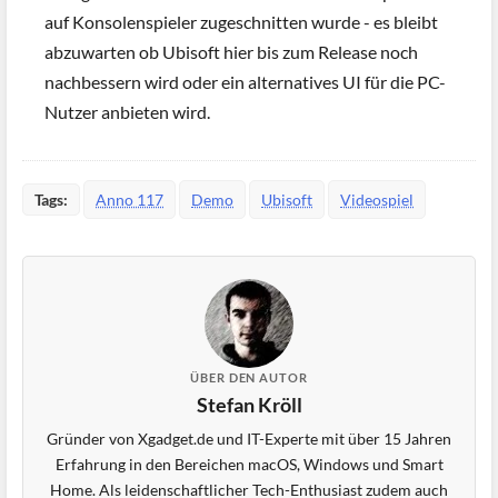
auf Konsolenspieler zugeschnitten wurde - es bleibt
abzuwarten ob Ubisoft hier bis zum Release noch
nachbessern wird oder ein alternatives UI für die PC-
Nutzer anbieten wird.
Tags:
Anno 117
Demo
Ubisoft
Videospiel
ÜBER DEN AUTOR
Stefan Kröll
Gründer von Xgadget.de und IT-Experte mit über 15 Jahren
Erfahrung in den Bereichen macOS, Windows und Smart
Home. Als leidenschaftlicher Tech-Enthusiast zudem auch