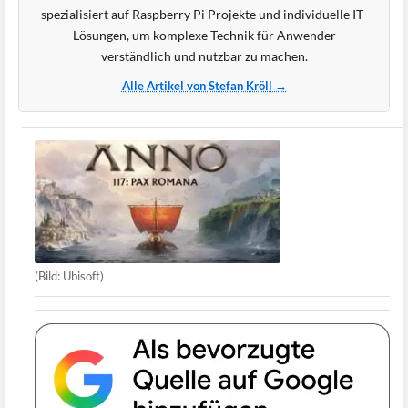
spezialisiert auf Raspberry Pi Projekte und individuelle IT-
Lösungen, um komplexe Technik für Anwender
verständlich und nutzbar zu machen.
Alle Artikel von Stefan Kröll →
(Bild: Ubisoft)