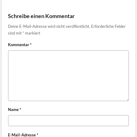
Schreibe einen Kommentar
Deine E-Mail-Adresse wird nicht veröffentlicht.
Erforderliche Felder
sind mit
*
markiert
Kommentar
*
Name
*
E-Mail-Adresse
*