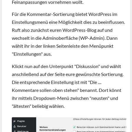
Feinanpassungen vornehmen wollt.
Für die Kommentar-Sortierung bietet WordPress im
Einstellungsmenü eine Möglichkeit dies zu beeinflussen.
Ruft also zunächst euren WordPress-Blog auf und
wechselt in die Adminoberfläche (WP-Admin). Dann
wählt ihr in der linken Seitenleiste den Menüpunkt
"Einstellungen" aus.
Klickt nun auf den Unterpunkt "Diskussion" und wählt
anschließend auf der Seite eure gewünschte Sortierung.
Die entsprechende Einstellung ist mit "Die ....
Kommentare sollen oben stehen" benannt. Dort könnt
ihr mittels Dropdown-Menü zwischen "neusten" und
"ältesten" beliebig wählen.