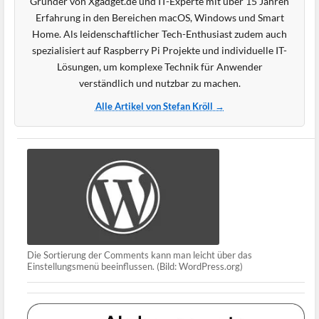
Gründer von Xgadget.de und IT-Experte mit über 15 Jahren
Erfahrung in den Bereichen macOS, Windows und Smart
Home. Als leidenschaftlicher Tech-Enthusiast zudem auch
spezialisiert auf Raspberry Pi Projekte und individuelle IT-
Lösungen, um komplexe Technik für Anwender
verständlich und nutzbar zu machen.
Alle Artikel von Stefan Kröll →
Die Sortierung der Comments kann man leicht über das
Einstellungsmenü beeinflussen. (Bild: WordPress.org)