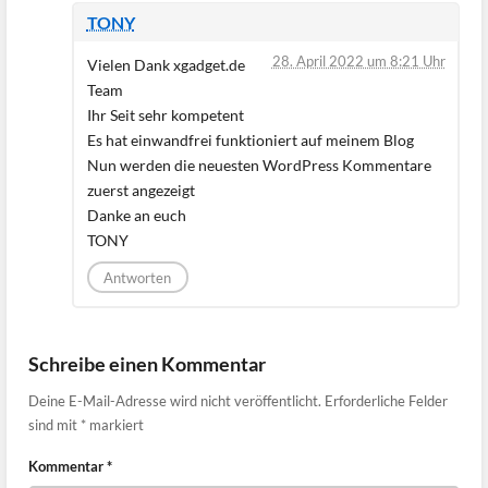
TONY
28. April 2022 um 8:21 Uhr
Vielen Dank xgadget.de
Team
Ihr Seit sehr kompetent
Es hat einwandfrei funktioniert auf meinem Blog
Nun werden die neuesten WordPress Kommentare
zuerst angezeigt
Danke an euch
TONY
Antworten
Schreibe einen Kommentar
Deine E-Mail-Adresse wird nicht veröffentlicht.
Erforderliche Felder
sind mit
*
markiert
Kommentar
*