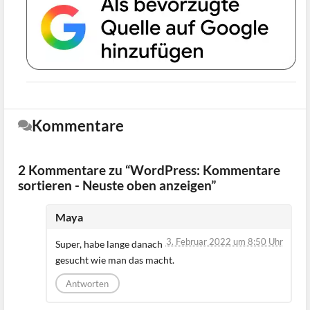
Kommentare
2 Kommentare zu “WordPress: Kommentare
sortieren - Neuste oben anzeigen”
Maya
3. Februar 2022 um 8:50 Uhr
Super, habe lange danach
gesucht wie man das macht.
Antworten