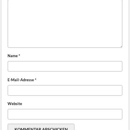
Name
*
E-Mail-Adresse
*
Website