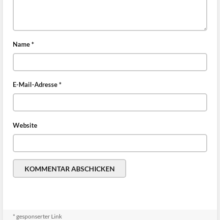
Name
*
E-Mail-Adresse
*
Website
* gesponserter Link