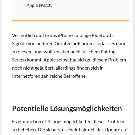
Apple Watch.
Vermutlich dürfte das iPhone zufällige Bluetooth-
Signale von anderen Geräten aufspüren, sodass es dann
zu diesem ungewollten aber auch falschem Pairing-
Screen kommt. Apple selbst hat sich zu diesem Problem
noch nicht geäußert, allerdings finden sich in
Internetforen zahlreiche Betroffene.
Potentielle Lösungsmöglichkeiten
Es gibt mehrere Lösungsmöglichkeiten dieses Problem
zu beheben. Die sicherste scheint aktuell das Update auf