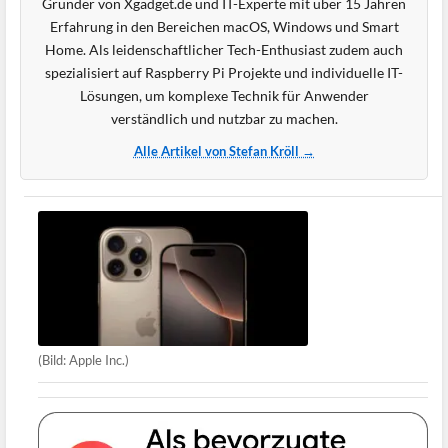
Gründer von Xgadget.de und IT-Experte mit über 15 Jahren
Erfahrung in den Bereichen macOS, Windows und Smart
Home. Als leidenschaftlicher Tech-Enthusiast zudem auch
spezialisiert auf Raspberry Pi Projekte und individuelle IT-
Lösungen, um komplexe Technik für Anwender
verständlich und nutzbar zu machen.
Alle Artikel von Stefan Kröll →
(Bild: Apple Inc.)