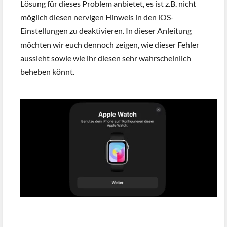
Lösung für dieses Problem anbietet, es ist z.B. nicht
möglich diesen nervigen Hinweis in den iOS-
Einstellungen zu deaktivieren. In dieser Anleitung
möchten wir euch dennoch zeigen, wie dieser Fehler
aussieht sowie wie ihr diesen sehr wahrscheinlich
beheben könnt.