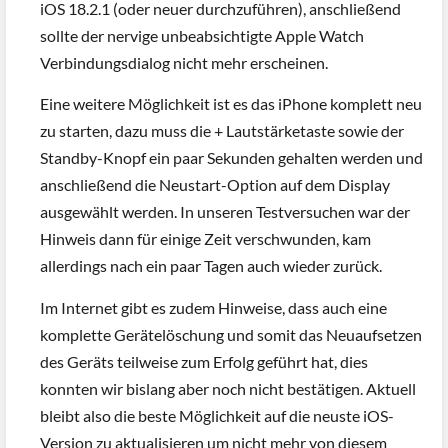
iOS 18.2.1 (oder neuer durchzuführen), anschließend
sollte der nervige unbeabsichtigte Apple Watch
Verbindungsdialog nicht mehr erscheinen.
Eine weitere Möglichkeit ist es das iPhone komplett neu
zu starten, dazu muss die + Lautstärketaste sowie der
Standby-Knopf ein paar Sekunden gehalten werden und
anschließend die Neustart-Option auf dem Display
ausgewählt werden. In unseren Testversuchen war der
Hinweis dann für einige Zeit verschwunden, kam
allerdings nach ein paar Tagen auch wieder zurück.
Im Internet gibt es zudem Hinweise, dass auch eine
komplette Gerätelöschung und somit das Neuaufsetzen
des Geräts teilweise zum Erfolg geführt hat, dies
konnten wir bislang aber noch nicht bestätigen. Aktuell
bleibt also die beste Möglichkeit auf die neuste iOS-
Version zu aktualisieren um nicht mehr von diesem