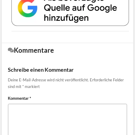
Kommentare
Schreibe einen Kommentar
Deine E-Mail-Adresse wird nicht veröffentlicht.
Erforderliche Felder
sind mit
*
markiert
Kommentar
*