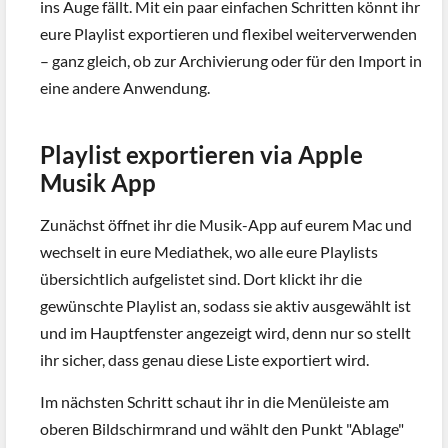
ins Auge fällt. Mit ein paar einfachen Schritten könnt ihr
eure Playlist exportieren und flexibel weiterverwenden
– ganz gleich, ob zur Archivierung oder für den Import in
eine andere Anwendung.
Playlist exportieren via Apple
Musik App
Zunächst öffnet ihr die Musik-App auf eurem Mac und
wechselt in eure Mediathek, wo alle eure Playlists
übersichtlich aufgelistet sind. Dort klickt ihr die
gewünschte Playlist an, sodass sie aktiv ausgewählt ist
und im Hauptfenster angezeigt wird, denn nur so stellt
ihr sicher, dass genau diese Liste exportiert wird.
Im nächsten Schritt schaut ihr in die Menüleiste am
oberen Bildschirmrand und wählt den Punkt "Ablage"