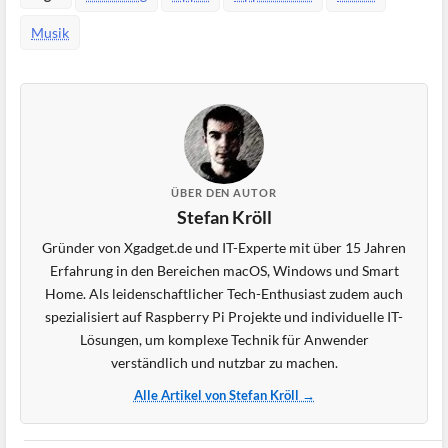
Musik
ÜBER DEN AUTOR
Stefan Kröll
Gründer von Xgadget.de und IT-Experte mit über 15 Jahren
Erfahrung in den Bereichen macOS, Windows und Smart
Home. Als leidenschaftlicher Tech-Enthusiast zudem auch
spezialisiert auf Raspberry Pi Projekte und individuelle IT-
Lösungen, um komplexe Technik für Anwender
verständlich und nutzbar zu machen.
Alle Artikel von Stefan Kröll →