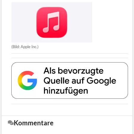
(Bild: Apple Inc.)
Kommentare