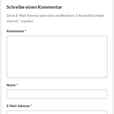
Schreibe einen Kommentar
Deine E-Mail-Adresse wird nicht veröffentlicht.
Erforderliche Felder
sind mit
*
markiert
Kommentar
*
Name
*
E-Mail-Adresse
*