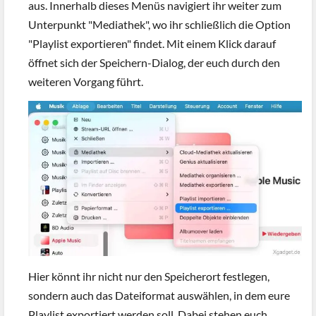
aus. Innerhalb dieses Menüs navigiert ihr weiter zum
Unterpunkt "Mediathek", wo ihr schließlich die Option
"Playlist exportieren" findet. Mit einem Klick darauf
öffnet sich der Speichern-Dialog, der euch durch den
weiteren Vorgang führt.
Hier könnt ihr nicht nur den Speicherort festlegen,
sondern auch das Dateiformat auswählen, in dem eure
Playlist exportiert werden soll. Dabei stehen euch