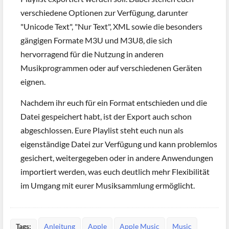
verschiedene Optionen zur Verfügung, darunter
"Unicode Text", "Nur Text", XML sowie die besonders
gängigen Formate M3U und M3U8, die sich
hervorragend für die Nutzung in anderen
Musikprogrammen oder auf verschiedenen Geräten
eignen.
Nachdem ihr euch für ein Format entschieden und die
Datei gespeichert habt, ist der Export auch schon
abgeschlossen. Eure Playlist steht euch nun als
eigenständige Datei zur Verfügung und kann problemlos
gesichert, weitergegeben oder in andere Anwendungen
importiert werden, was euch deutlich mehr Flexibilität
im Umgang mit eurer Musiksammlung ermöglicht.
Tags:
Anleitung
Apple
Apple Music
Music