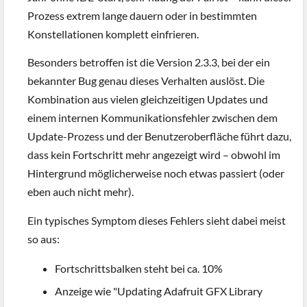
Prozess extrem lange dauern oder in bestimmten
Konstellationen komplett einfrieren.
Besonders betroffen ist die Version 2.3.3, bei der ein
bekannter Bug genau dieses Verhalten auslöst. Die
Kombination aus vielen gleichzeitigen Updates und
einem internen Kommunikationsfehler zwischen dem
Update-Prozess und der Benutzeroberfläche führt dazu,
dass kein Fortschritt mehr angezeigt wird – obwohl im
Hintergrund möglicherweise noch etwas passiert (oder
eben auch nicht mehr).
Ein typisches Symptom dieses Fehlers sieht dabei meist
so aus:
Fortschrittsbalken steht bei ca. 10%
Anzeige wie "Updating Adafruit GFX Library