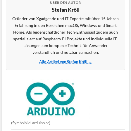
ÜBER DEN AUTOR
Stefan Kröll
Gründer von Xgadget.de und IT-Experte mit über 15 Jahren
Erfahrung in den Bereichen macOS, Windows und Smart
Home. Als leidenschaftlicher Tech-Enthusiast zudem auch
spezialisiert auf Raspberry Pi Projekte und individuelle IT-
Lösungen, um komplexe Technik für Anwender
verständlich und nutzbar zu machen.
Alle Artikel von Stefan Kröll →
(Symbolbild: arduino.cc)