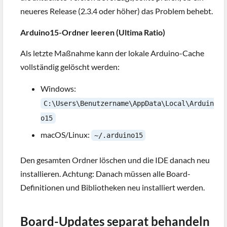
neueres Release (2.3.4 oder höher) das Problem behebt.
Arduino15-Ordner leeren (Ultima Ratio)
Als letzte Maßnahme kann der lokale Arduino-Cache
vollständig gelöscht werden:
Windows:
C:\Users\Benutzername\AppData\Local\Arduin
o15
macOS/Linux:
~/.arduino15
Den gesamten Ordner löschen und die IDE danach neu
installieren. Achtung: Danach müssen alle Board-
Definitionen und Bibliotheken neu installiert werden.
Board-Updates separat behandeln