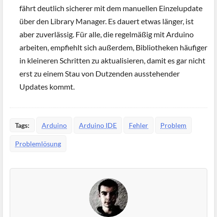
fährt deutlich sicherer mit dem manuellen Einzelupdate
über den Library Manager. Es dauert etwas länger, ist
aber zuverlässig. Für alle, die regelmäßig mit Arduino
arbeiten, empfiehlt sich außerdem, Bibliotheken häufiger
in kleineren Schritten zu aktualisieren, damit es gar nicht
erst zu einem Stau von Dutzenden ausstehender
Updates kommt.
Tags:
Arduino
Arduino IDE
Fehler
Problem
Problemlösung