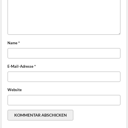
Name
*
E-Mail-Adresse
*
Website