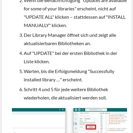
Wenn die Benachrichtigung "Updates are available
for some of your libraries" erscheint, nicht auf
"UPDATE ALL" klicken – stattdessen auf "INSTALL
MANUALLY" klicken.
Der Library Manager öffnet sich und zeigt alle
aktualisierbaren Bibliotheken an.
Auf "UPDATE" bei der ersten Bibliothek in der
Liste klicken.
Warten, bis die Erfolgsmeldung "Successfully
installed library …" erscheint.
Schritt 4 und 5 für jede weitere Bibliothek
wiederholen, die aktualisiert werden soll.