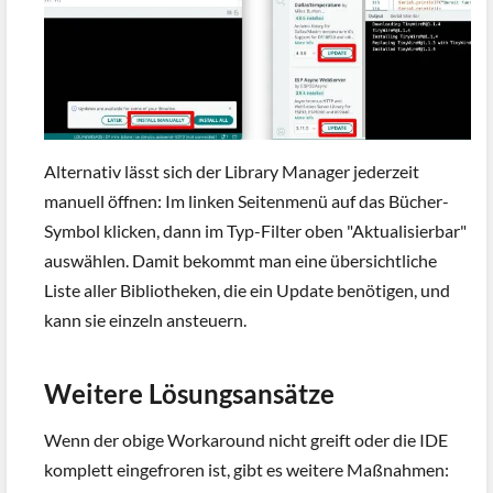
Alternativ lässt sich der Library Manager jederzeit
manuell öffnen: Im linken Seitenmenü auf das Bücher-
Symbol klicken, dann im Typ-Filter oben "Aktualisierbar"
auswählen. Damit bekommt man eine übersichtliche
Liste aller Bibliotheken, die ein Update benötigen, und
kann sie einzeln ansteuern.
Weitere Lösungsansätze
Wenn der obige Workaround nicht greift oder die IDE
komplett eingefroren ist, gibt es weitere Maßnahmen: