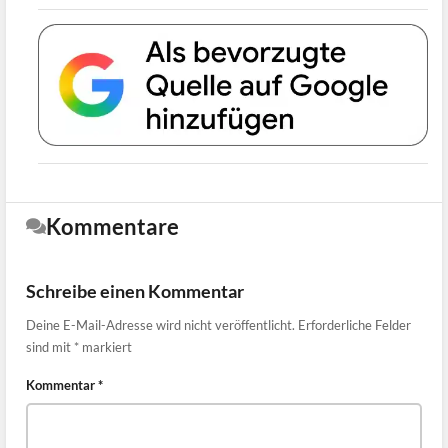
Kommentare
Schreibe einen Kommentar
Deine E-Mail-Adresse wird nicht veröffentlicht.
Erforderliche Felder
sind mit
*
markiert
Kommentar
*