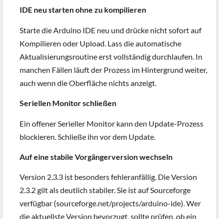
IDE neu starten ohne zu kompilieren
Starte die Arduino IDE neu und drücke nicht sofort auf
Kompilieren oder Upload. Lass die automatische
Aktualisierungsroutine erst vollständig durchlaufen. In
manchen Fällen läuft der Prozess im Hintergrund weiter,
auch wenn die Oberfläche nichts anzeigt.
Seriellen Monitor schließen
Ein offener Serieller Monitor kann den Update-Prozess
blockieren. Schließe ihn vor dem Update.
Auf eine stabile Vorgängerversion wechseln
Version 2.3.3 ist besonders fehleranfällig. Die Version
2.3.2 gilt als deutlich stabiler. Sie ist auf Sourceforge
verfügbar (sourceforge.net/projects/arduino-ide). Wer
die aktuellste Version bevorzugt, sollte prüfen, ob ein