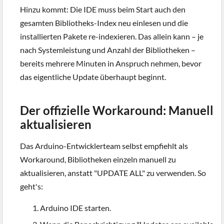
Hinzu kommt: Die IDE muss beim Start auch den
gesamten Bibliotheks-Index neu einlesen und die
installierten Pakete re-indexieren. Das allein kann – je
nach Systemleistung und Anzahl der Bibliotheken –
bereits mehrere Minuten in Anspruch nehmen, bevor
das eigentliche Update überhaupt beginnt.
Der offizielle Workaround: Manuell
aktualisieren
Das Arduino-Entwicklerteam selbst empfiehlt als
Workaround, Bibliotheken einzeln manuell zu
aktualisieren, anstatt "UPDATE ALL" zu verwenden. So
geht's:
Arduino IDE starten.