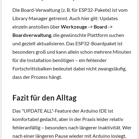
Die Board-Verwaltung (z. B. für ESP32-Pakete) ist vom
Library Manager getrennt. Auch hier gilt: Updates
einzeln anstoßen über
Werkzeuge -> Board ->
Boardverwaltung
, die gewünschte Plattform suchen
und gezielt aktualisieren. Das ESP32-Boardpaket ist
besonders groß und kann allein schon mehrere Minuten
für die Installation benötigen – ein fehlender
Fortschrittsbalken bedeutet dabei nicht zwangsläufig,
dass der Prozess hängt.
Fazit für den Alltag
Das "UPDATE ALL"-Feature der Arduino IDE ist
komfortabel gedacht, aber in der Praxis leider relativ
fehleranfällig – besonders nach längerer Inaktivität. Wer
nach einer längeren Pause wieder mit Arduino loslegt,