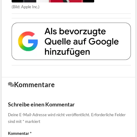
(Bild: Apple Inc.)
Kommentare
Schreibe einen Kommentar
Deine E-Mail-Adresse wird nicht veröffentlicht.
Erforderliche Felder
sind mit
*
markiert
Kommentar
*