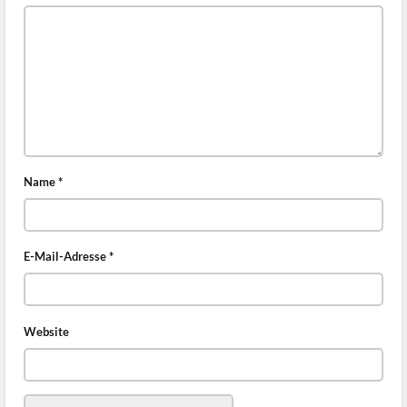
Name
*
E-Mail-Adresse
*
Website