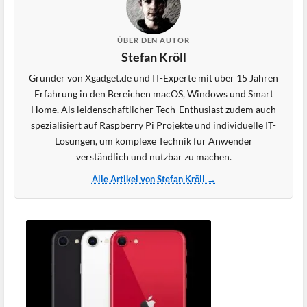
ÜBER DEN AUTOR
Stefan Kröll
Gründer von Xgadget.de und IT-Experte mit über 15 Jahren
Erfahrung in den Bereichen macOS, Windows und Smart
Home. Als leidenschaftlicher Tech-Enthusiast zudem auch
spezialisiert auf Raspberry Pi Projekte und individuelle IT-
Lösungen, um komplexe Technik für Anwender
verständlich und nutzbar zu machen.
Alle Artikel von Stefan Kröll →