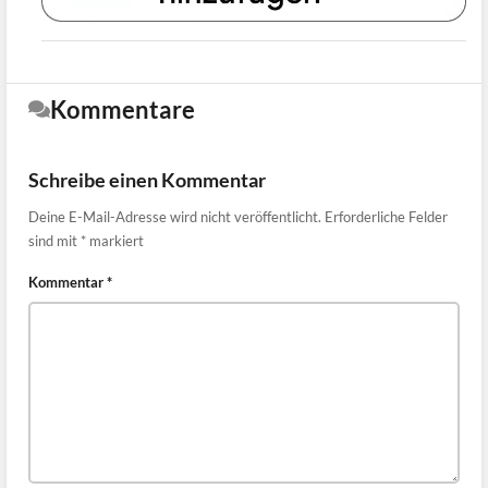
Kommentare
Schreibe einen Kommentar
Deine E-Mail-Adresse wird nicht veröffentlicht.
Erforderliche Felder
sind mit
*
markiert
Kommentar
*