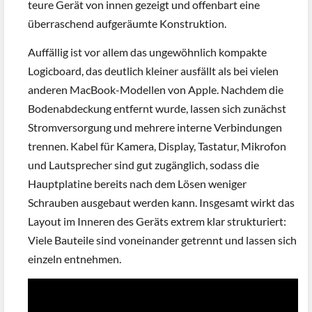
teure Gerät von innen gezeigt und offenbart eine
überraschend aufgeräumte Konstruktion.
Auffällig ist vor allem das ungewöhnlich kompakte
Logicboard, das deutlich kleiner ausfällt als bei vielen
anderen MacBook-Modellen von Apple. Nachdem die
Bodenabdeckung entfernt wurde, lassen sich zunächst
Stromversorgung und mehrere interne Verbindungen
trennen. Kabel für Kamera, Display, Tastatur, Mikrofon
und Lautsprecher sind gut zugänglich, sodass die
Hauptplatine bereits nach dem Lösen weniger
Schrauben ausgebaut werden kann. Insgesamt wirkt das
Layout im Inneren des Geräts extrem klar strukturiert:
Viele Bauteile sind voneinander getrennt und lassen sich
einzeln entnehmen.