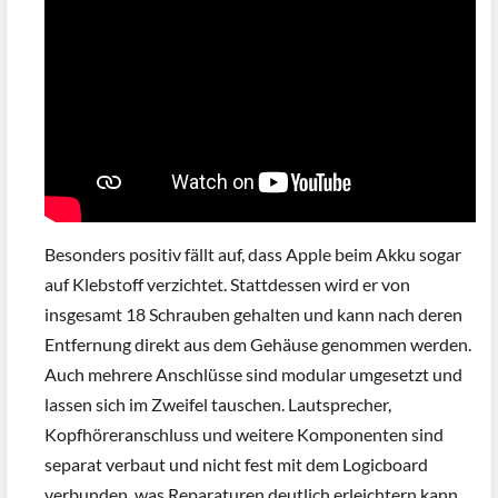
Besonders positiv fällt auf, dass Apple beim Akku sogar
auf Klebstoff verzichtet. Stattdessen wird er von
insgesamt 18 Schrauben gehalten und kann nach deren
Entfernung direkt aus dem Gehäuse genommen werden.
Auch mehrere Anschlüsse sind modular umgesetzt und
lassen sich im Zweifel tauschen. Lautsprecher,
Kopfhöreranschluss und weitere Komponenten sind
separat verbaut und nicht fest mit dem Logicboard
verbunden, was Reparaturen deutlich erleichtern kann.