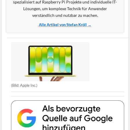
spezialisiert auf Raspberry Pi Projekte und individuelle IT-
Lösungen, um komplexe Technik für Anwender
verständlich und nutzbar zu machen.
Alle Artikel von Stefan Kröll →
(Bild: Apple Inc.)