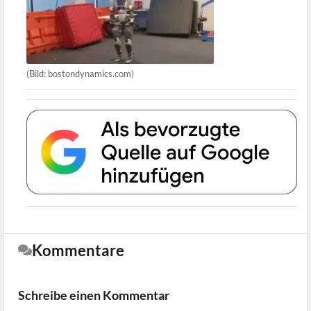
(Bild: bostondynamics.com)
Kommentare
Schreibe einen Kommentar