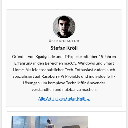
ÜBER DEN AUTOR
Stefan Kröll
Gründer von Xgadget.de und IT-Experte mit über 15 Jahren
Erfahrung in den Bereichen macOS, Windows und Smart
Home. Als leidenschaftlicher Tech-Enthusiast zudem auch
spezialisiert auf Raspberry Pi Projekte und individuelle IT-
Lösungen, um komplexe Technik für Anwender
verständlich und nutzbar zu machen.
Alle Artikel von Stefan Kröll →