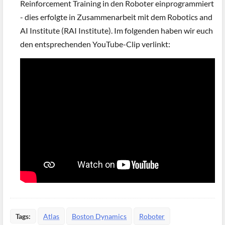
Reinforcement Training in den Roboter einprogrammiert
- dies erfolgte in Zusammenarbeit mit dem Robotics and
AI Institute (RAI Institute). Im folgenden haben wir euch
den entsprechenden YouTube-Clip verlinkt:
Tags:
Atlas
Boston Dynamics
Roboter