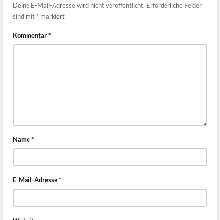
Deine E-Mail-Adresse wird nicht veröffentlicht.
Erforderliche Felder
sind mit
*
markiert
Kommentar
*
Name
*
E-Mail-Adresse
*