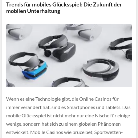
Trends für mobiles Glücksspiel: Die Zukunft der
mobilen Unterhaltung
Wenn es eine Technologie gibt, die Online Casinos für
immer verändert hat, sind es Smartphones und Tablets. Das
mobile Glücksspiel ist nicht mehr nur eine Nische für einige
wenige, sondern hat sich zu einem globalen Phänomen
entwickelt. Mobile Casinos wie bruce bet, Sportwetten-