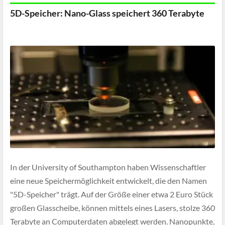
5D-Speicher: Nano-Glass speichert 360 Terabyte
In der University of Southampton haben Wissenschaftler
eine neue Speichermöglichkeit entwickelt, die den Namen
"5D-Speicher" trägt. Auf der Größe einer etwa 2 Euro Stück
großen Glasscheibe, können mittels eines Lasers, stolze 360
Terabyte an Computerdaten abgelegt werden. Nanopunkte,