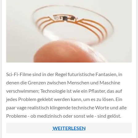
Sci-Fi-Filme sind in der Regel futuristische Fantasien, in
denen die Grenzen zwischen Menschen und Maschine
verschwimmen; Technologie ist wie ein Pflaster, das auf
jedes Problem geklebt werden kann, um es zu lösen. Ein
paar vage realistisch klingende technische Worte und alle
Probleme - ob medizinisch oder sonst wie - sind gelöst.
Biohacking ist ein besonderer […]
WEITERLESEN