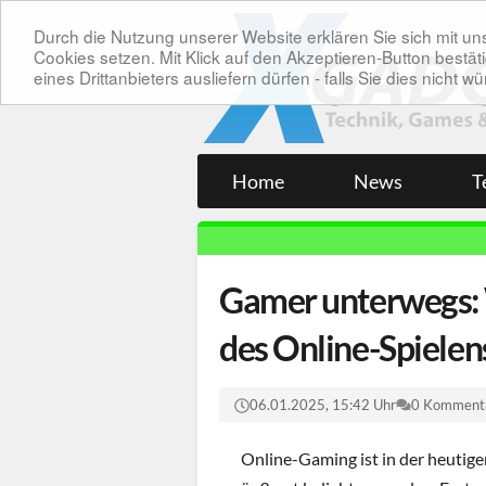
Durch die Nutzung unserer Website erklären Sie sich mit 
Cookies setzen. Mit Klick auf den Akzeptieren-Button bes
eines Drittanbieters ausliefern dürfen - falls Sie dies nicht
Home
News
T
Gamer unterwegs: 
des Online-Spielen
06.01.2025, 15:42 Uhr
0 Komment
Online-Gaming ist in der heutige