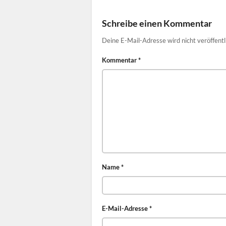
Schreibe einen Kommentar
Deine E-Mail-Adresse wird nicht veröffentl
Kommentar
*
Name
*
E-Mail-Adresse
*