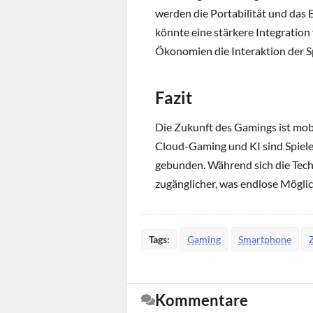
werden die Portabilität und das 
könnte eine stärkere Integration
Ökonomien die Interaktion der S
Fazit
Die Zukunft des Gamings ist mob
Cloud-Gaming und KI sind Spiele
gebunden. Während sich die Tec
zugänglicher, was endlose Mögli
Tags:
Gaming
Smartphone
Kommentare