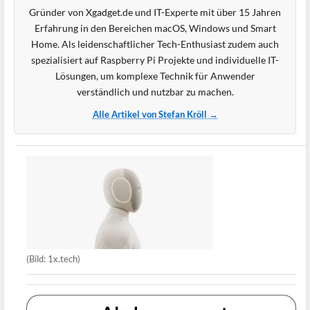
Gründer von Xgadget.de und IT-Experte mit über 15 Jahren
Erfahrung in den Bereichen macOS, Windows und Smart
Home. Als leidenschaftlicher Tech-Enthusiast zudem auch
spezialisiert auf Raspberry Pi Projekte und individuelle IT-
Lösungen, um komplexe Technik für Anwender
verständlich und nutzbar zu machen.
Alle Artikel von Stefan Kröll →
(Bild: 1x.tech)