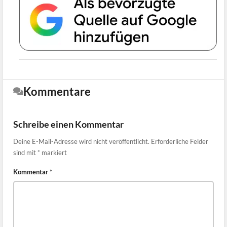
Kommentare
Schreibe einen Kommentar
Deine E-Mail-Adresse wird nicht veröffentlicht.
Erforderliche Felder
sind mit
*
markiert
Kommentar
*