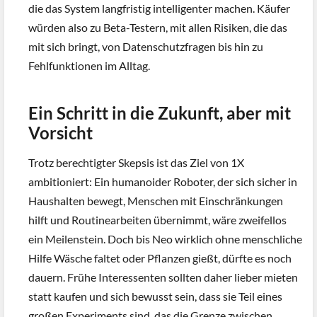
die das System langfristig intelligenter machen. Käufer
würden also zu Beta-Testern, mit allen Risiken, die das
mit sich bringt, von Datenschutzfragen bis hin zu
Fehlfunktionen im Alltag.
Ein Schritt in die Zukunft, aber mit
Vorsicht
Trotz berechtigter Skepsis ist das Ziel von 1X
ambitioniert: Ein humanoider Roboter, der sich sicher in
Haushalten bewegt, Menschen mit Einschränkungen
hilft und Routinearbeiten übernimmt, wäre zweifellos
ein Meilenstein. Doch bis Neo wirklich ohne menschliche
Hilfe Wäsche faltet oder Pflanzen gießt, dürfte es noch
dauern. Frühe Interessenten sollten daher lieber mieten
statt kaufen und sich bewusst sein, dass sie Teil eines
großen Experiments sind, das die Grenze zwischen