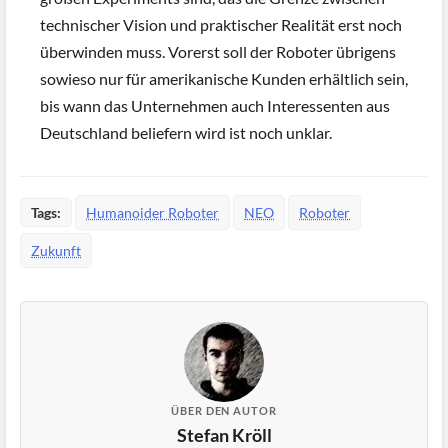
technischer Vision und praktischer Realität erst noch
überwinden muss. Vorerst soll der Roboter übrigens
sowieso nur für amerikanische Kunden erhältlich sein,
bis wann das Unternehmen auch Interessenten aus
Deutschland beliefern wird ist noch unklar.
Tags:
Humanoider Roboter
NEO
Roboter
Zukunft
ÜBER DEN AUTOR
Stefan Kröll