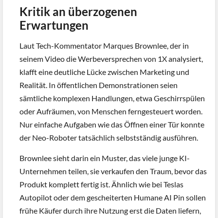
Kritik an überzogenen
Erwartungen
Laut Tech-Kommentator Marques Brownlee, der in
seinem Video die Werbeversprechen von 1X analysiert,
klafft eine deutliche Lücke zwischen Marketing und
Realität. In öffentlichen Demonstrationen seien
sämtliche komplexen Handlungen, etwa Geschirrspülen
oder Aufräumen, von Menschen ferngesteuert worden.
Nur einfache Aufgaben wie das Öffnen einer Tür konnte
der Neo-Roboter tatsächlich selbstständig ausführen.
Brownlee sieht darin ein Muster, das viele junge KI-
Unternehmen teilen, sie verkaufen den Traum, bevor das
Produkt komplett fertig ist. Ähnlich wie bei Teslas
Autopilot oder dem gescheiterten Humane AI Pin sollen
frühe Käufer durch ihre Nutzung erst die Daten liefern,