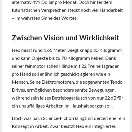
alternativ 499 Dollar pro Monat. Doch hinter dem
futuristischen Versprechen steckt noch viel Handarbeit
– im wahrsten Sinne des Wortes.
Zwischen Vision und Wirklichkeit
Neo misst rund 1,65 Meter, wiegt knapp 30 Kilogramm
und kann Objekte bis zu 70 Kilogramm heben. Dank
seiner feinmotorischen Hände mit 22 Freiheitsgraden
pro Hand soll er ähnlich geschickt agieren wie ein
Mensch. Seine Elektromotoren, die sogenannten Tendo
Drives, ermöglichen besonders sanfte Bewegungen,
während sein leises Betriebsgeräusch von nur 22 dB für
ein unauffälliges Arbeiten im Haushalt sorgen soll.
Doch was nach Science-Fiction klingt, ist derzeit eher ein
Konzept in Arbeit. Zwar besitzt Neo ein integriertes