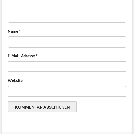
Name
*
E-Mail-Adresse
*
Website