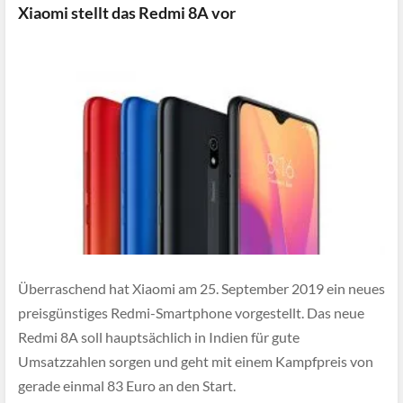
Xiaomi stellt das Redmi 8A vor
Überraschend hat Xiaomi am 25. September 2019 ein neues
preisgünstiges Redmi-Smartphone vorgestellt. Das neue
Redmi 8A soll hauptsächlich in Indien für gute
Umsatzzahlen sorgen und geht mit einem Kampfpreis von
gerade einmal 83 Euro an den Start.