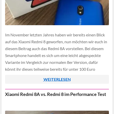
Im November letzten Jahres haben wir bereits einen Blick
auf das Xiaomi Redmi 8 geworfen, nun möchten wir euch in
diesem Beitrag auch das Redmi 8A vorstellen. Bei diesem
Smartphone handelt es sich um eine leicht abgespeckte
Variante im Vergleich zur normalen 8er Version, dafür
könnt ihr dieses teilweise bereits für unter 100 Euro
ergattern*. […]
WEITERLESEN
Xiaomi Redmi 8A vs. Redmi 8 im Performance Test