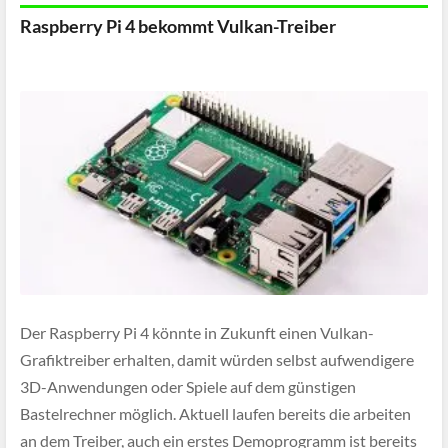
Raspberry Pi 4 bekommt Vulkan-Treiber
Der Raspberry Pi 4 könnte in Zukunft einen Vulkan-
Grafiktreiber erhalten, damit würden selbst aufwendigere
3D-Anwendungen oder Spiele auf dem günstigen
Bastelrechner möglich. Aktuell laufen bereits die arbeiten
an dem Treiber, auch ein erstes Demoprogramm ist bereits