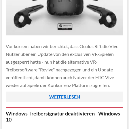
Vor kurzem haben wir berichtet, dass Oculus Rift die Vive
Nutzer über ein Update von den exclusiven VR-Spielen
ausgesperrt hatte - nun hat die alternative VR-
Treibersoftware "Revive" nachgezogen und ein Update
veröffentlicht, damit können auch Nutzer der HTC Vive
wieder auf Spiele der Konkurrenz Platform zugreifen.
WEITERLESEN
Windows Treibersignatur deaktivieren - Windows
10