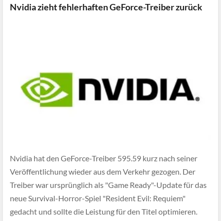
Nvidia zieht fehlerhaften GeForce-Treiber zurück
Nvidia hat den GeForce-Treiber 595.59 kurz nach seiner
Veröffentlichung wieder aus dem Verkehr gezogen. Der
Treiber war ursprünglich als "Game Ready"-Update für das
neue Survival-Horror-Spiel "Resident Evil: Requiem"
gedacht und sollte die Leistung für den Titel optimieren.