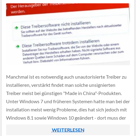
Manchmal ist es notwendig auch unautorisierte Treiber zu
installieren, verstärkt findet man solche unsignierten
Treiber meist bei günstigen "Made in China"-Produkten.
Unter Windows 7 und früheren Systemen hatte man bei der
installation meist wenig Probleme, dies hat sich jedoch mit
Windows 8.1 sowie Windows 10 geändert - dort muss der
Treiber zwingend signiert sein, sonst verweigert das […]
WEITERLESEN