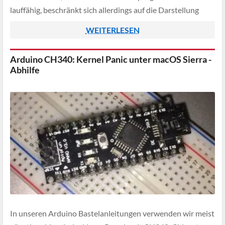
lauffähig, beschränkt sich allerdings auf die Darstellung
eines farbigen Dreiecks.
WEITERLESEN
Arduino CH340: Kernel Panic unter macOS Sierra -
Abhilfe
In unseren Arduino Bastelanleitungen verwenden wir meist