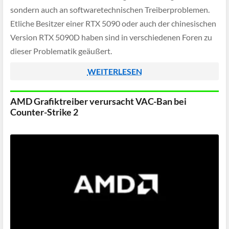
sondern auch an softwaretechnischen Treiberproblemen.
Etliche Besitzer einer RTX 5090 oder auch der chinesischen
Version RTX 5090D haben sind in verschiedenen Foren zu
dieser Problematik geäußert.
WEITERLESEN
AMD Grafiktreiber verursacht VAC-Ban bei
Counter-Strike 2