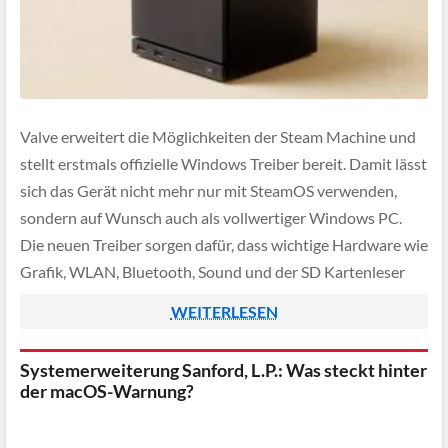
Valve erweitert die Möglichkeiten der Steam Machine und
stellt erstmals offizielle Windows Treiber bereit. Damit lässt
sich das Gerät nicht mehr nur mit SteamOS verwenden,
sondern auf Wunsch auch als vollwertiger Windows PC.
Die neuen Treiber sorgen dafür, dass wichtige Hardware wie
Grafik, WLAN, Bluetooth, Sound und der SD Kartenleser
unter Windows korrekt funktionieren.
WEITERLESEN
Systemerweiterung Sanford, L.P.: Was steckt hinter
der macOS-Warnung?