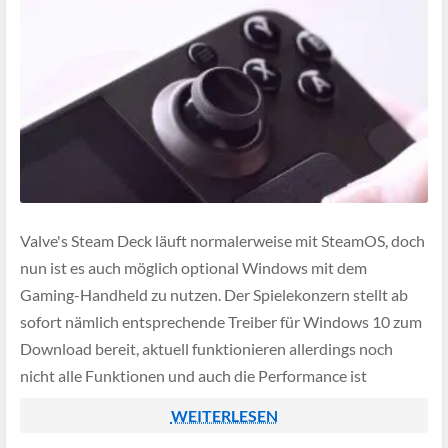
Valve's Steam Deck läuft normalerweise mit SteamOS, doch
nun ist es auch möglich optional Windows mit dem
Gaming-Handheld zu nutzen. Der Spielekonzern stellt ab
sofort nämlich entsprechende Treiber für Windows 10 zum
Download bereit, aktuell funktionieren allerdings noch
nicht alle Funktionen und auch die Performance ist
wesentlich schlechter als mit dem vorinstallierten SteamOS.
WEITERLESEN