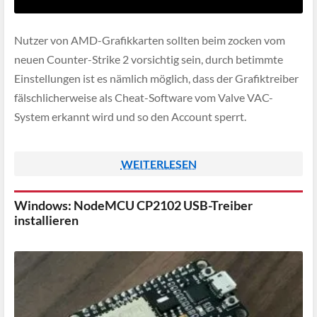
Nutzer von AMD-Grafikkarten sollten beim zocken vom
neuen Counter-Strike 2 vorsichtig sein, durch betimmte
Einstellungen ist es nämlich möglich, dass der Grafiktreiber
fälschlicherweise als Cheat-Software vom Valve VAC-
System erkannt wird und so den Account sperrt.
WEITERLESEN
Windows: NodeMCU CP2102 USB-Treiber
installieren