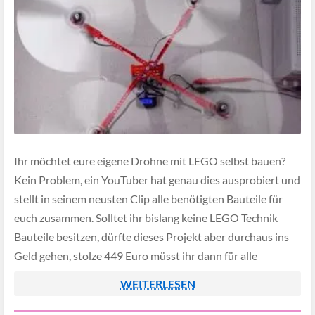
Ihr möchtet eure eigene Drohne mit LEGO selbst bauen?
Kein Problem, ein YouTuber hat genau dies ausprobiert und
stellt in seinem neusten Clip alle benötigten Bauteile für
euch zusammen. Solltet ihr bislang keine LEGO Technik
Bauteile besitzen, dürfte dieses Projekt aber durchaus ins
Geld gehen, stolze 449 Euro müsst ihr dann für alle
Einzelteile einplanen. […]
WEITERLESEN