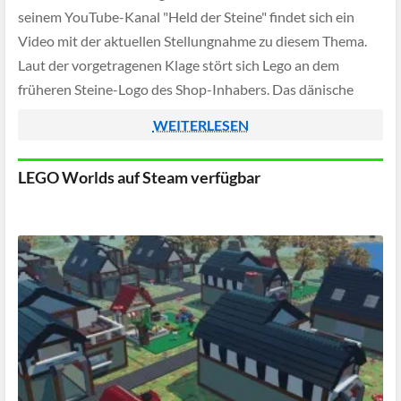
seinem YouTube-Kanal "Held der Steine" findet sich ein
Video mit der aktuellen Stellungnahme zu diesem Thema.
Laut der vorgetragenen Klage stört sich Lego an dem
früheren Steine-Logo des Shop-Inhabers. Das dänische
Unternehmen sieht hierdurch eine Verwechslungsgefahr.
WEITERLESEN
LEGO Worlds auf Steam verfügbar