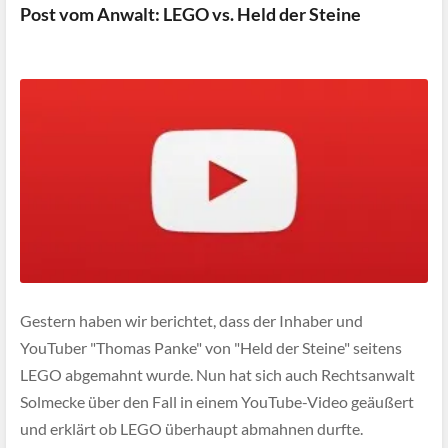
Post vom Anwalt: LEGO vs. Held der Steine
Gestern haben wir berichtet, dass der Inhaber und
YouTuber "Thomas Panke" von "Held der Steine" seitens
LEGO abgemahnt wurde. Nun hat sich auch Rechtsanwalt
Solmecke über den Fall in einem YouTube-Video geäußert
und erklärt ob LEGO überhaupt abmahnen durfte.