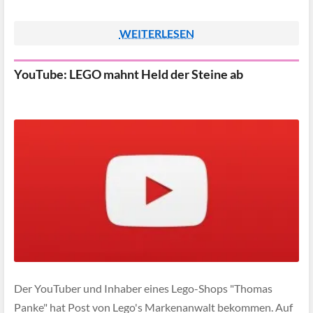
WEITERLESEN
YouTube: LEGO mahnt Held der Steine ab
Der YouTuber und Inhaber eines Lego-Shops "Thomas
Panke" hat Post von Lego's Markenanwalt bekommen. Auf