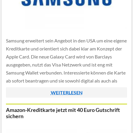
Samsung erweitert sein Angebot in den USA um eine eigene
Kreditkarte und orientiert sich dabei klar am Konzept der
Apple Card. Die neue Galaxy Card wird von Barclays
ausgegeben, nutzt das Visa Netzwerk und ist eng mit
Samsung Wallet verbunden. Interessierte können die Karte
ab sofort beantragen und sie sowohl digital als auch als
Metallkarte […]
WEITERLESEN
Amazon-Kreditkarte jetzt mit 40 Euro Gutschrift
sichern