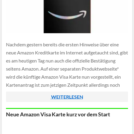
Nachdem gestern bereits die ersten Hinweise über eine
neue Amazon Kreditkarte im Internet aufgetaucht sind, gibt
es am heutigen Tag nun auch die offizielle Bestätigung
seitens Amazon. Auf einer separaten Produktwebseite*
wird die künftige Amazon Visa Karte nun vorgestellt, ein
Kartenantrag ist zum jetzigen Zeitpunkt allerdings noch
nicht möglich. In diesem Artikel möchten wir euch […]
WEITERLESEN
Neue Amazon Visa Karte kurz vor dem Start