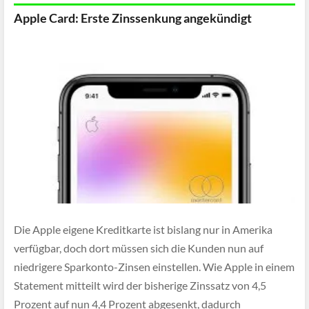
Apple Card: Erste Zinssenkung angekündigt
Die Apple eigene Kreditkarte ist bislang nur in Amerika
verfügbar, doch dort müssen sich die Kunden nun auf
niedrigere Sparkonto-Zinsen einstellen. Wie Apple in einem
Statement mitteilt wird der bisherige Zinssatz von 4,5
Prozent auf nun 4,4 Prozent abgesenkt, dadurch