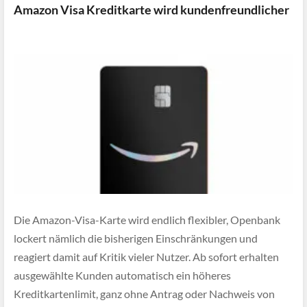
Amazon Visa Kreditkarte wird kundenfreundlicher
Die Amazon-Visa-Karte wird endlich flexibler, Openbank
lockert nämlich die bisherigen Einschränkungen und
reagiert damit auf Kritik vieler Nutzer. Ab sofort erhalten
ausgewählte Kunden automatisch ein höheres
Kreditkartenlimit, ganz ohne Antrag oder Nachweis von