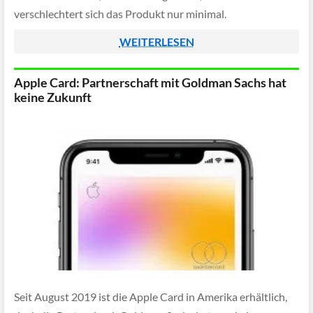
verschlechtert sich das Produkt nur minimal.
WEITERLESEN
Apple Card: Partnerschaft mit Goldman Sachs hat
keine Zukunft
Seit August 2019 ist die Apple Card in Amerika erhältlich,