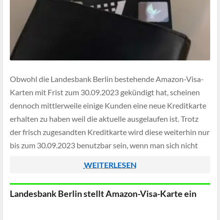
Obwohl die Landesbank Berlin bestehende Amazon-Visa-
Karten mit Frist zum 30.09.2023 gekündigt hat, scheinen
dennoch mittlerweile einige Kunden eine neue Kreditkarte
erhalten zu haben weil die aktuelle ausgelaufen ist. Trotz
der frisch zugesandten Kreditkarte wird diese weiterhin nur
bis zum 30.09.2023 benutzbar sein, wenn man sich nicht
vorab für die schlechtere VISA Card Extra Alternative
WEITERLESEN
entscheidet.
Landesbank Berlin stellt Amazon-Visa-Karte ein