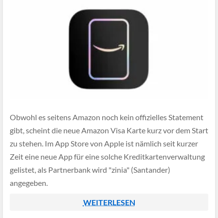
Obwohl es seitens Amazon noch kein offizielles Statement
gibt, scheint die neue Amazon Visa Karte kurz vor dem Start
zu stehen. Im App Store von Apple ist nämlich seit kurzer
Zeit eine neue App für eine solche Kreditkartenverwaltung
gelistet, als Partnerbank wird "zinia" (Santander)
angegeben.
WEITERLESEN