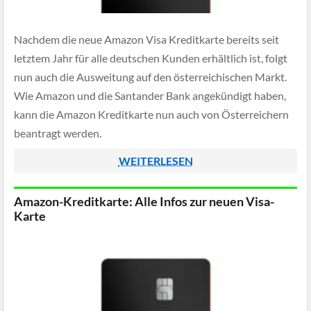
Nachdem die neue Amazon Visa Kreditkarte bereits seit
letztem Jahr für alle deutschen Kunden erhältlich ist, folgt
nun auch die Ausweitung auf den österreichischen Markt.
Wie Amazon und die Santander Bank angekündigt haben,
kann die Amazon Kreditkarte nun auch von Österreichern
beantragt werden.
WEITERLESEN
Amazon-Kreditkarte: Alle Infos zur neuen Visa-
Karte