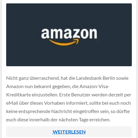
Nicht ganz überraschend, hat die Landesbank Berlin sowie
Amazon nun bekannt gegeben, die Amazon-Visa-
Kreditkarte einzustellen. Erste Benutzer werden derzeit per
eMail über dieses Vorhaben informiert, sollte bei euch noch
keine entsprechende Nachricht eingetroffen sein, so dürfte
euch diese innerhalb der nächsten Tage erreichen.
WEITERLESEN