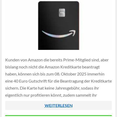
Kunden von Amazon die bereits Prime-Mitglied sind, aber
bislang noch nicht die Amazon Kreditkarte beantragt
haben, können sich bis zum 08. Oktober 2025 immerhin
eine 40 Euro Gutschrift für die Beantragung der Kreditkarte
sichern. Die Karte hat keine Jahresgebühr, sodass ihr
eigentlich nur profitieren könnt, zudem sammelt ihr
Bonuspunkte für eure Einkäufe und könnt so […]
WEITERLESEN