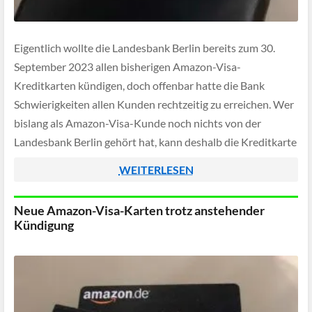
Eigentlich wollte die Landesbank Berlin bereits zum 30.
September 2023 allen bisherigen Amazon-Visa-
Kreditkarten kündigen, doch offenbar hatte die Bank
Schwierigkeiten allen Kunden rechtzeitig zu erreichen. Wer
bislang als Amazon-Visa-Kunde noch nichts von der
Landesbank Berlin gehört hat, kann deshalb die Kreditkarte
noch bis zum 30. November 2023 nutzen.
WEITERLESEN
Neue Amazon-Visa-Karten trotz anstehender
Kündigung