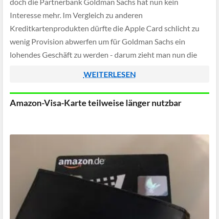
doch die Partnerbank Goldman Sachs hat nun kein
Interesse mehr. Im Vergleich zu anderen
Kreditkartenprodukten dürfte die Apple Card schlicht zu
wenig Provision abwerfen um für Goldman Sachs ein
lohendes Geschäft zu werden - darum zieht man nun die
Reißleine.
WEITERLESEN
Amazon-Visa-Karte teilweise länger nutzbar