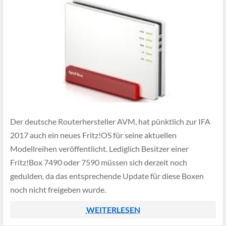
Der deutsche Routerhersteller AVM, hat pünktlich zur IFA
2017 auch ein neues Fritz!OS für seine aktuellen
Modellreihen veröffentlicht. Lediglich Besitzer einer
Fritz!Box 7490 oder 7590 müssen sich derzeit noch
gedulden, da das entsprechende Update für diese Boxen
noch nicht freigeben wurde.
WEITERLESEN