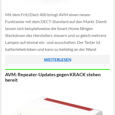
Mit dem Fritz!Dect 400 bringt AVM einen neuen
Funktaster mit dem DECT-Standard auf den Markt. Damit
lassen sich beispielsweise die Smart Home fähigen
Steckdosen des Herstellers steuern und so gleich mehrere
Lampen auf einmal ein- und ausschalten. Der Taster ist
batteriebetrieben und kann so beliebig an der Wand
angebracht werden, die Reichweite des DECT-Signals reicht
WEITERLESEN
[…]
AVM: Repeater-Updates gegen KRACK stehen
bereit