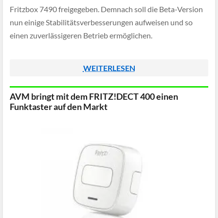
Fritzbox 7490 freigegeben. Demnach soll die Beta-Version
nun einige Stabilitätsverbesserungen aufweisen und so
einen zuverlässigeren Betrieb ermöglichen.
WEITERLESEN
AVM bringt mit dem FRITZ!DECT 400 einen
Funktaster auf den Markt