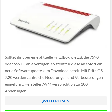
Solltet ihr über eine aktuelle Fritz!Box wie z.B. die 7590
oder 6591 Cable verfügen, so steht für diese ab sofort ein
neue Softwareupdate zum Download bereit. Mit Fritz!OS
7.20 werden zahlreiche Neuerungen und Verbesserungen
eingeführt, Hersteller AVM verspricht bis zu 100
Änderungen.
WEITERLESEN