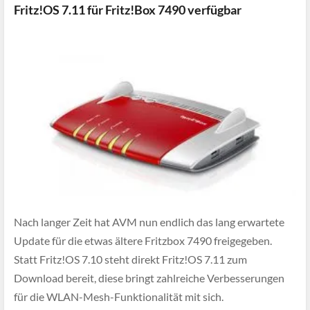
Fritz!OS 7.11 für Fritz!Box 7490 verfügbar
Nach langer Zeit hat AVM nun endlich das lang erwartete
Update für die etwas ältere Fritzbox 7490 freigegeben.
Statt Fritz!OS 7.10 steht direkt Fritz!OS 7.11 zum
Download bereit, diese bringt zahlreiche Verbesserungen
für die WLAN-Mesh-Funktionalität mit sich.