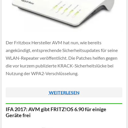
Der Fritzbox Hersteller AVM hat nun, wie bereits
angekündigt, entsprechende Sicherheitsupdates für seine
WLAN-Repeater veröffentlicht. Die Patches helfen gegen
die vor kurzem publizierte KRACK-Sicherheitslücke bei
Nutzung der WPA2-Verschlüsselung.
WEITERLESEN
IFA 2017: AVM gibt FRITZ!OS 6.90 für einige
Geräte frei