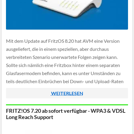
Mit dem Update auf FritzOS 8.20 hat AVM eine Version
ausgeliefert, die in einem speziellen, aber durchaus
verbreiteten Szenario unerwartete Folgen zeigen kann.
Sollte sich nämlich eine Fritzbox hinter einem separaten
Glasfasermodem befinden, kann es unter Umständen zu
teils deutlichen Einbrüchen bei Down- und Upload-Raten
kommen.
WEITERLESEN
FRITZ!OS 7.20 ab sofort verfügbar - WPA3 & VDSL
Long Reach Support