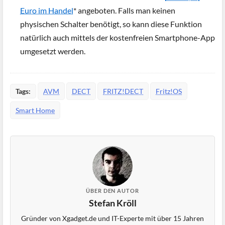
Euro im Handel
* angeboten. Falls man keinen
physischen Schalter benötigt, so kann diese Funktion
natürlich auch mittels der kostenfreien Smartphone-App
umgesetzt werden.
Tags:
AVM
DECT
FRITZ!DECT
Fritz!OS
Smart Home
ÜBER DEN AUTOR
Stefan Kröll
Gründer von Xgadget.de und IT-Experte mit über 15 Jahren