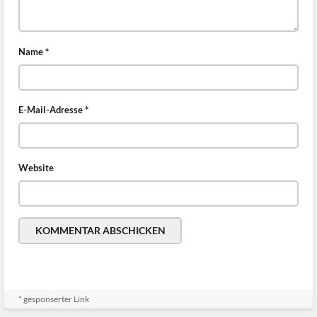
Name
*
E-Mail-Adresse
*
Website
* gesponserter Link