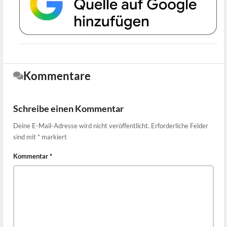
Kommentare
Schreibe einen Kommentar
Deine E-Mail-Adresse wird nicht veröffentlicht.
Erforderliche Felder
sind mit
*
markiert
Kommentar
*