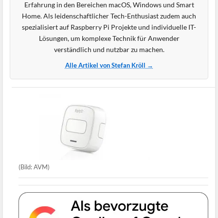
Erfahrung in den Bereichen macOS, Windows und Smart
Home. Als leidenschaftlicher Tech-Enthusiast zudem auch
spezialisiert auf Raspberry Pi Projekte und individuelle IT-
Lösungen, um komplexe Technik für Anwender
verständlich und nutzbar zu machen.
Alle Artikel von Stefan Kröll →
(Bild: AVM)