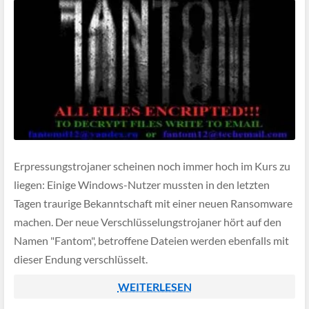
Erpressungstrojaner scheinen noch immer hoch im Kurs zu
liegen: Einige Windows-Nutzer mussten in den letzten
Tagen traurige Bekanntschaft mit einer neuen Ransomware
machen. Der neue Verschlüsselungstrojaner hört auf den
Namen "Fantom", betroffene Dateien werden ebenfalls mit
dieser Endung verschlüsselt.
WEITERLESEN