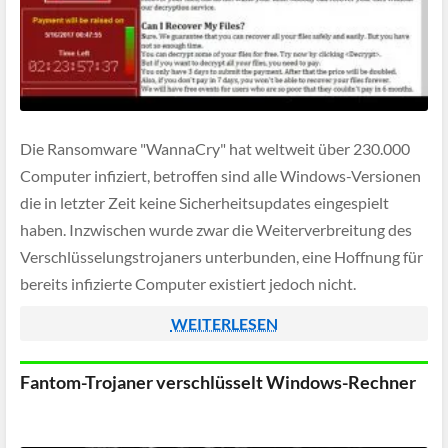
Die Ransomware "WannaCry" hat weltweit über 230.000
Computer infiziert, betroffen sind alle Windows-Versionen
die in letzter Zeit keine Sicherheitsupdates eingespielt
haben. Inzwischen wurde zwar die Weiterverbreitung des
Verschlüsselungstrojaners unterbunden, eine Hoffnung für
bereits infizierte Computer existiert jedoch nicht.
WEITERLESEN
Fantom-Trojaner verschlüsselt Windows-Rechner