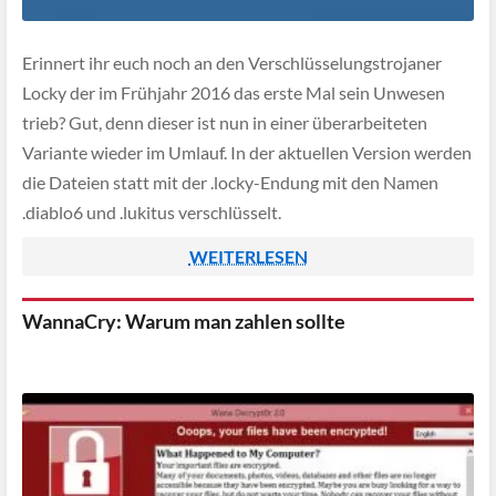
Erinnert ihr euch noch an den Verschlüsselungstrojaner
Locky der im Frühjahr 2016 das erste Mal sein Unwesen
trieb? Gut, denn dieser ist nun in einer überarbeiteten
Variante wieder im Umlauf. In der aktuellen Version werden
die Dateien statt mit der .locky-Endung mit den Namen
.diablo6 und .lukitus verschlüsselt.
WEITERLESEN
WannaCry: Warum man zahlen sollte