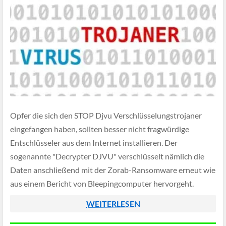
Opfer die sich den STOP Djvu Verschlüsselungstrojaner
eingefangen haben, sollten besser nicht fragwürdige
Entschlüsseler aus dem Internet installieren. Der
sogenannte "Decrypter DJVU" verschlüsselt nämlich die
Daten anschließend mit der Zorab-Ransomware erneut wie
aus einem Bericht von Bleepingcomputer hervorgeht.
WEITERLESEN