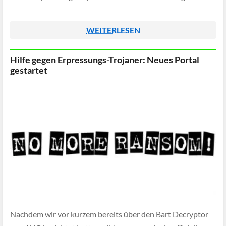
WEITERLESEN
Hilfe gegen Erpressungs-Trojaner: Neues Portal
gestartet
Nachdem wir vor kurzem bereits über den Bart Decryptor