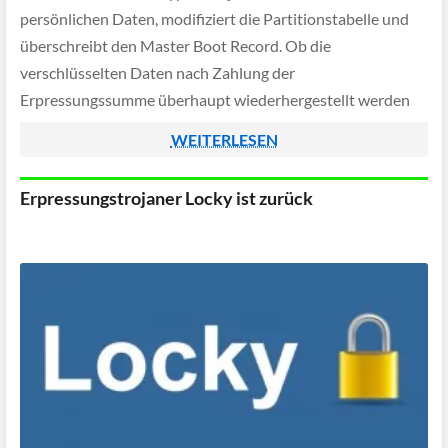
persönlichen Daten, modifiziert die Partitionstabelle und
überschreibt den Master Boot Record. Ob die
verschlüsselten Daten nach Zahlung der
Erpressungssumme überhaupt wiederhergestellt werden
können, bleibt fraglich.
WEITERLESEN
Erpressungstrojaner Locky ist zurück