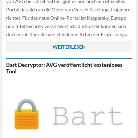
von AVG berichtet hatten, gibt es nun auch ein offizielles
Portal das sich an die Opfer von Verschlüsselungstrojanern
richtet. Für das neue Online-Portal ist Kaspersky, Europol
und Intel Security verantwortlich, die Nutzer können sich
dort vorab über die verschiedenen Arten der Erpressungs-
Trojaner informieren oder bei einem […]
WEITERLESEN
Bart Decryptor: AVG veröffentlicht kostenloses
Tool