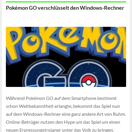
Pokémon GO verschlüsselt den Windows-Rechner
Während Pokémon GO auf dem Smartphone bestimmt
schon Weltbekanntheit erlangte, bekommt das Spiel nun
auf dem Windows-Rechner eine ganz andere Art von Ruhm.
Online-Betrüger nutzen den Hype um das Spiel um einen
neuen Erpressungstrojaner unter das Volk zu bringen.