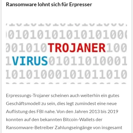
Ransomware lohnt sich für Erpresser
Erpressungs-Trojaner scheinen auch weiterhin ein gutes
Geschäftsmodell zu sein, dies legt zumindest eine neue
Auflistung des FBI nahe. Von den Jahren 2013 bis 2019
konnten auf den bekannten Bitcoin-Wallets der
Ransomware-Betreiber Zahlungseingänge von insgesamt