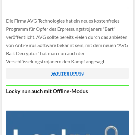
Die Firma AVG Technologies hat ein neues kostenfreies
Programm für Opfer des Erpressungstrojaners "Bart"
veröffentlicht. AVG sollte bereits vielen durch das anbieten
von Anti-Virus Software bekannt sein, mit dem neuen "AVG
Bart Decryptor" hat man nun auch den
Verschlüsselungstrojanern den Kampf angesagt.
WEITERLESEN
Locky nun auch mit Offline-Modus