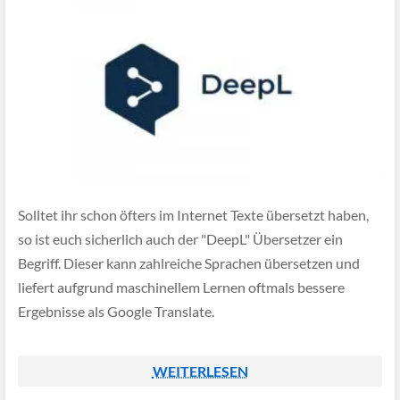
Solltet ihr schon öfters im Internet Texte übersetzt haben,
so ist euch sicherlich auch der "DeepL" Übersetzer ein
Begriff. Dieser kann zahlreiche Sprachen übersetzen und
liefert aufgrund maschinellem Lernen oftmals bessere
Ergebnisse als Google Translate.
WEITERLESEN