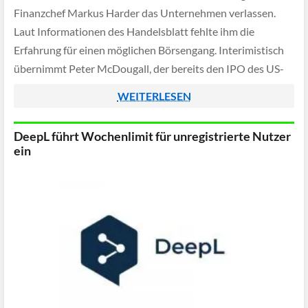
Finanzchef Markus Harder das Unternehmen verlassen.
Laut Informationen des Handelsblatt fehlte ihm die
Erfahrung für einen möglichen Börsengang. Interimistisch
übernimmt Peter McDougall, der bereits den IPO des US-
Softwareunternehmens Sprinklr mitgestaltet hatte.
WEITERLESEN
DeepL führt Wochenlimit für unregistrierte Nutzer
ein