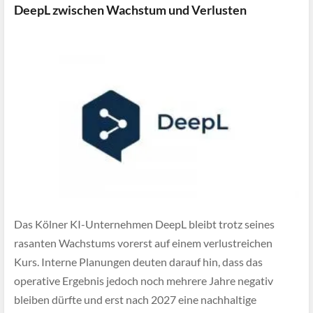
DeepL zwischen Wachstum und Verlusten
Das Kölner KI-Unternehmen DeepL bleibt trotz seines
rasanten Wachstums vorerst auf einem verlustreichen
Kurs. Interne Planungen deuten darauf hin, dass das
operative Ergebnis jedoch noch mehrere Jahre negativ
bleiben dürfte und erst nach 2027 eine nachhaltige