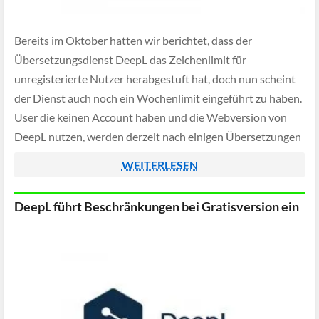
Bereits im Oktober hatten wir berichtet, dass der
Übersetzungsdienst DeepL das Zeichenlimit für
unregisterierte Nutzer herabgestuft hat, doch nun scheint
der Dienst auch noch ein Wochenlimit eingeführt zu haben.
User die keinen Account haben und die Webversion von
DeepL nutzen, werden derzeit nach einigen Übersetzungen
von einer weiteren Nutzung ausgeschlossen - indem eine
WEITERLESEN
entsprechende Informationsmeldung […]
DeepL führt Beschränkungen bei Gratisversion ein