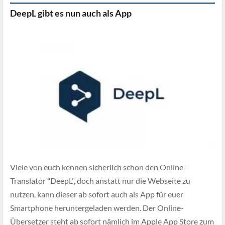
DeepL gibt es nun auch als App
Viele von euch kennen sicherlich schon den Online-
Translator "DeepL", doch anstatt nur die Webseite zu
nutzen, kann dieser ab sofort auch als App für euer
Smartphone heruntergeladen werden. Der Online-
Übersetzer steht ab sofort nämlich im Apple App Store zum