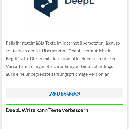
Falls ihr regelmäßig Texte im Internet übersetzten lässt, so
sollte euch der KI-Übersetzter "DeepL" vermutlich ein
Begriff sein. Dieser existiert sowohl in einer kostenfreien
Variante mit einigen Beschränkungen, bietet allerdings
auch eine unbegrenzte zahlungspflichtige Version an.
WEITERLESEN
DeepL Write kann Texte verbessern