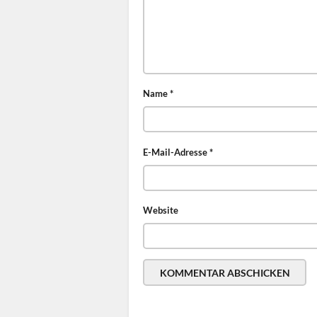
Name
*
E-Mail-Adresse
*
Website