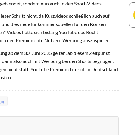
geblendet, sondern nun auch in den Short-Videos.
er Schritt nicht, da Kurzvideos schließlich auch auf
 und dies neue Einkommensquellen für den Konzern
en" Videos hatte sich bislang YouTube das Recht
uch den Premium Lite Nutzern Werbung auszuspielen.
ung ab dem 30. Juni 2025 gelten, ab diesem Zeitpunkt
 dann also auch mit Werbung bei den Shorts begnügen.
en nicht statt, YouTube Premium Lite soll in Deutschland
osten.
um