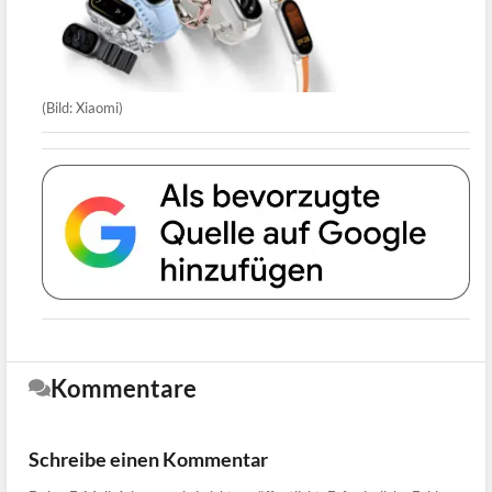
(Bild: Xiaomi)
Kommentare
Schreibe einen Kommentar