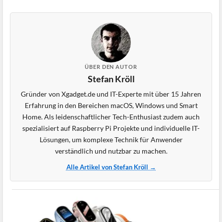
ÜBER DEN AUTOR
Stefan Kröll
Gründer von Xgadget.de und IT-Experte mit über 15 Jahren
Erfahrung in den Bereichen macOS, Windows und Smart
Home. Als leidenschaftlicher Tech-Enthusiast zudem auch
spezialisiert auf Raspberry Pi Projekte und individuelle IT-
Lösungen, um komplexe Technik für Anwender
verständlich und nutzbar zu machen.
Alle Artikel von Stefan Kröll →