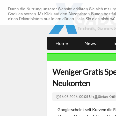
Durch die Nutzung unserer Website erklären Sie sich mit 
Cookies setzen. Mit Klick auf den Akzeptieren-Button bes
eines Drittanbieters ausliefern dürfen - falls Sie dies nicht
Home
News
T
Weniger Gratis Spe
Neukonten
16.05.2026, 00:05 Uhr
Stefan Kröll
Google scheint seit Kurzem die R