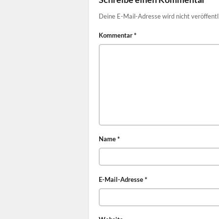
Deine E-Mail-Adresse wird nicht veröffentl
Kommentar
*
Name
*
E-Mail-Adresse
*