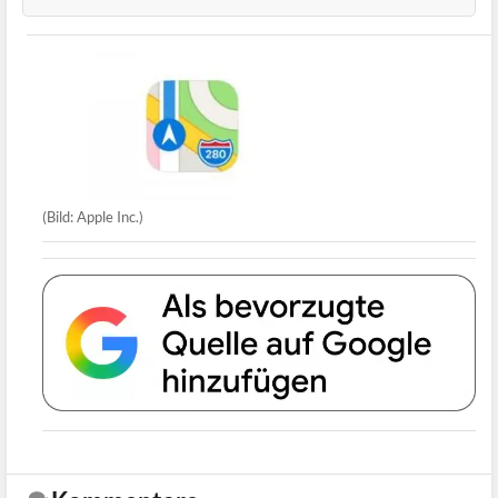
(Bild: Apple Inc.)