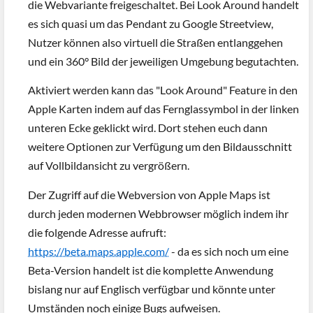
die Webvariante freigeschaltet. Bei Look Around handelt
es sich quasi um das Pendant zu Google Streetview,
Nutzer können also virtuell die Straßen entlanggehen
und ein 360° Bild der jeweiligen Umgebung begutachten.
Aktiviert werden kann das "Look Around" Feature in den
Apple Karten indem auf das Fernglassymbol in der linken
unteren Ecke geklickt wird. Dort stehen euch dann
weitere Optionen zur Verfügung um den Bildausschnitt
auf Vollbildansicht zu vergrößern.
Der Zugriff auf die Webversion von Apple Maps ist
durch jeden modernen Webbrowser möglich indem ihr
die folgende Adresse aufruft:
https://beta.maps.apple.com/
- da es sich noch um eine
Beta-Version handelt ist die komplette Anwendung
bislang nur auf Englisch verfügbar und könnte unter
Umständen noch einige Bugs aufweisen.