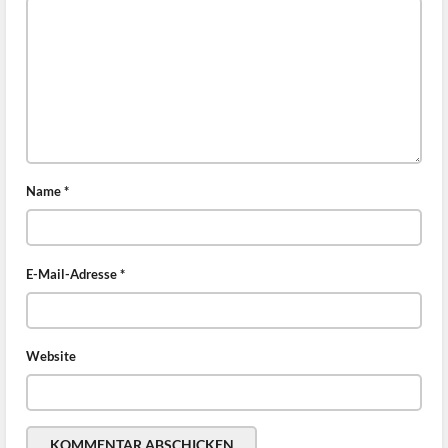
Name
*
E-Mail-Adresse
*
Website