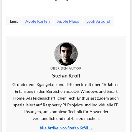
Tags:
Apple Karten
Apple Maps
Look Around
ÜBER DEN AUTOR
Stefan Kröll
Gründer von Xgadget.de und IT-Experte mit über 15 Jahren
Erfahrung in den Bereichen macOS, Windows und Smart
Home. Als leidenschaftlicher Tech-Enthusiast zudem auch
spezialisiert auf Raspberry Pi Projekte und individuelle IT-
Lösungen, um komplexe Technik für Anwender
verständlich und nutzbar zu machen.
Alle Artikel von Stefan Kröll →